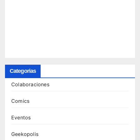
Categorias
Colaboraciones
Comics
Eventos
Geekopolis