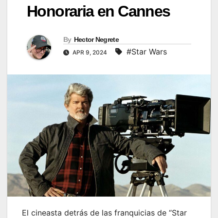
Honoraria en Cannes
By
Hector Negrete
#Star Wars
APR 9, 2024
El cineasta detrás de las franquicias de “Star