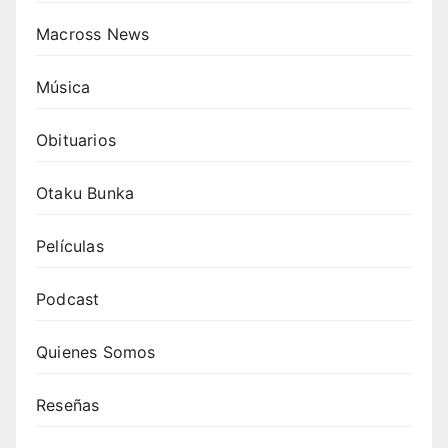
Macross News
Música
Obituarios
Otaku Bunka
Películas
Podcast
Quienes Somos
Reseñas