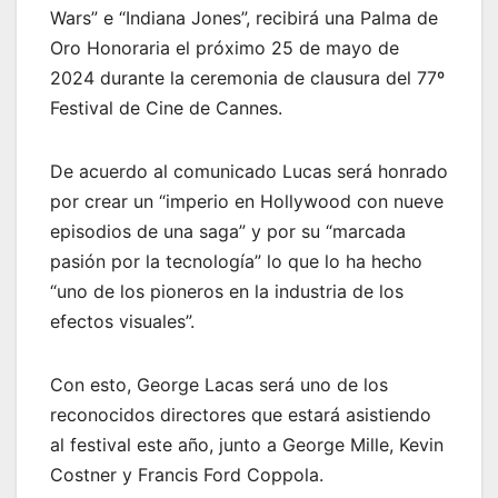
Wars” e “Indiana Jones”, recibirá una Palma de
Oro Honoraria el próximo 25 de mayo de
2024 durante la ceremonia de clausura del 77º
Festival de Cine de Cannes.
De acuerdo al comunicado Lucas será honrado
por crear un “imperio en Hollywood con nueve
episodios de una saga” y por su “marcada
pasión por la tecnología” lo que lo ha hecho
“uno de los pioneros en la industria de los
efectos visuales”.
Con esto, George Lacas será uno de los
reconocidos directores que estará asistiendo
al festival este año, junto a George Mille, Kevin
Costner y Francis Ford Coppola.