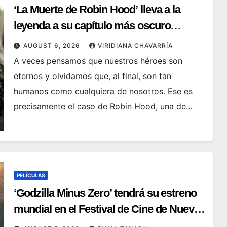
‘La Muerte de Robin Hood’ lleva a la
leyenda a su capítulo más oscuro
(Reseña)
AUGUST 6, 2026
VIRIDIANA CHAVARRÍA
A veces pensamos que nuestros héroes son
eternos y olvidamos que, al final, son tan
humanos como cualquiera de nosotros. Ese es
precisamente el caso de Robin Hood, una de…
PELÍCULAS
‘Godzilla Minus Zero’ tendrá su estreno
mundial en el Festival de Cine de Nueva
York