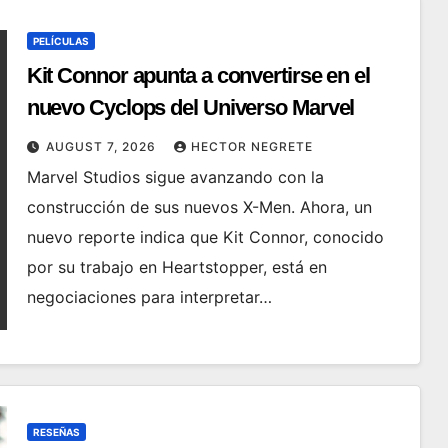
PELÍCULAS
Kit Connor apunta a convertirse en el
nuevo Cyclops del Universo Marvel
AUGUST 7, 2026
HECTOR NEGRETE
Marvel Studios sigue avanzando con la
construcción de sus nuevos X-Men. Ahora, un
nuevo reporte indica que Kit Connor, conocido
por su trabajo en Heartstopper, está en
negociaciones para interpretar…
RESEÑAS