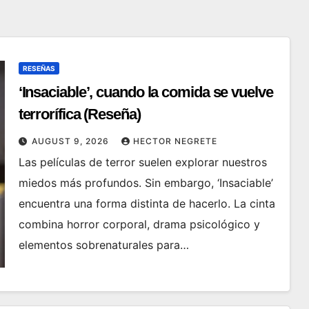
RESEÑAS
‘Insaciable’, cuando la comida se vuelve
terrorífica (Reseña)
AUGUST 9, 2026
HECTOR NEGRETE
Las películas de terror suelen explorar nuestros
miedos más profundos. Sin embargo, ‘Insaciable’
encuentra una forma distinta de hacerlo. La cinta
combina horror corporal, drama psicológico y
elementos sobrenaturales para…