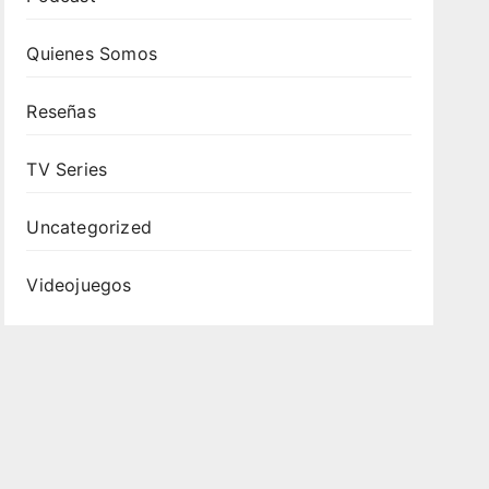
Quienes Somos
Reseñas
TV Series
Uncategorized
Videojuegos