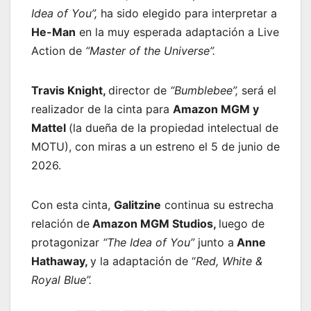
Idea of You”,
ha sido elegido para interpretar a
He-Man
en la muy esperada adaptación a Live
Action de
“Master of the Universe”.
Travis Knight,
director de
“Bumblebee”,
será el
realizador de la cinta para
Amazon MGM y
Mattel
(la dueña de la propiedad intelectual de
MOTU), con miras a un estreno el 5 de junio de
2026.
Con esta cinta,
Galitzine
continua su estrecha
relación de
Amazon MGM Studios,
luego de
protagonizar
“The Idea of You”
junto a
Anne
Hathaway,
y la adaptación de “
Red, White &
Royal Blue”.