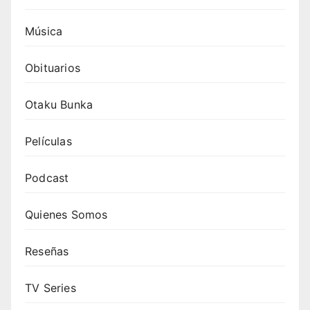
Música
Obituarios
Otaku Bunka
Películas
Podcast
Quienes Somos
Reseñas
TV Series