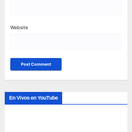
Website
En Vivos en YouTube