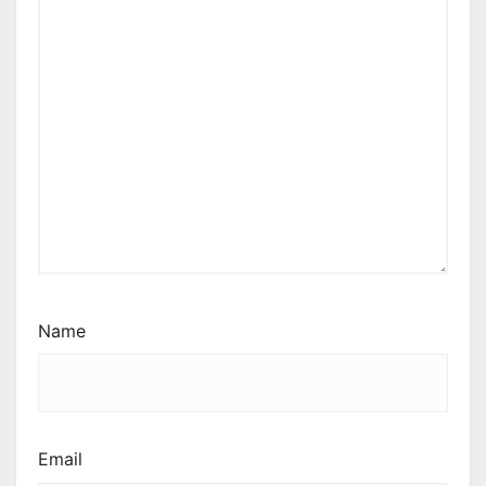
Name
Email