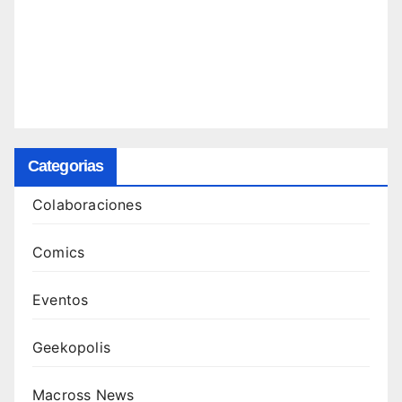
Categorias
Colaboraciones
Comics
Eventos
Geekopolis
Macross News