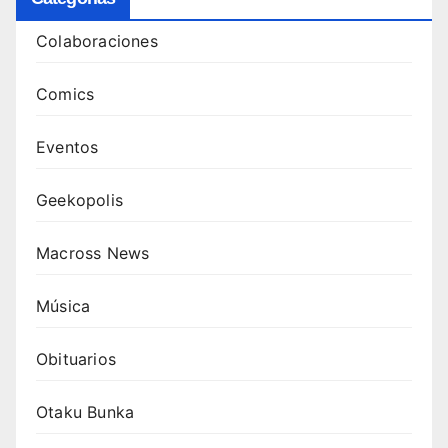
Colaboraciones
Comics
Eventos
Geekopolis
Macross News
Música
Obituarios
Otaku Bunka