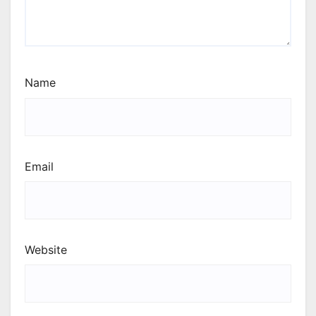
Name
Email
Website