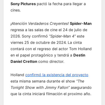
Sony Pictures
pactó la fecha para llegar a
cines.
¡Atención Verdaderos Creyentes!
Spider-Man
regresa a las salas de cine el 24 de julio de
2026. Sony confirmó
“Spider-Man 4”
este
viernes 25 de octubre de 2024. La cinta
contará con el regreso del actor Tom Holland
en el papel protagónico y tendrá a
Destin
Daniel Cretton
como director.
Holland
confirmó la existencia del proyecto
esta misma semana durante el show
“The
Tonight Show with Jimmy Fallon”
asegurando
que la cinta iniciará filmación el proximo año.