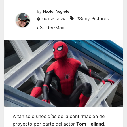
By
Hector Negrete
#Sony Pictures
,
OCT 26, 2024
#Spider-Man
A tan solo unos días de la confirmación del
proyecto por parte del actor
Tom Holland,