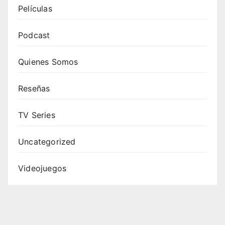
Películas
Podcast
Quienes Somos
Reseñas
TV Series
Uncategorized
Videojuegos