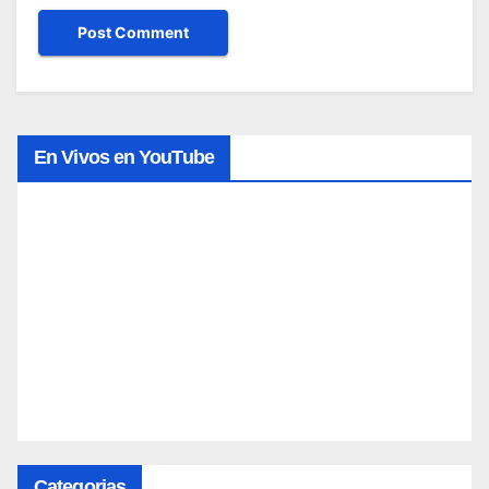
En Vivos en YouTube
Categorias