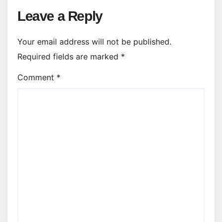
Leave a Reply
Your email address will not be published.
Required fields are marked
*
Comment
*