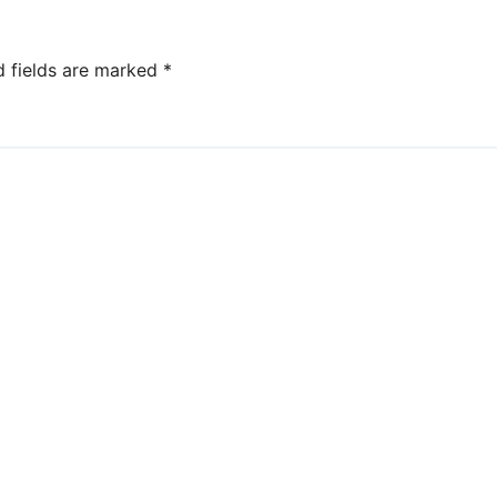
d fields are marked
*