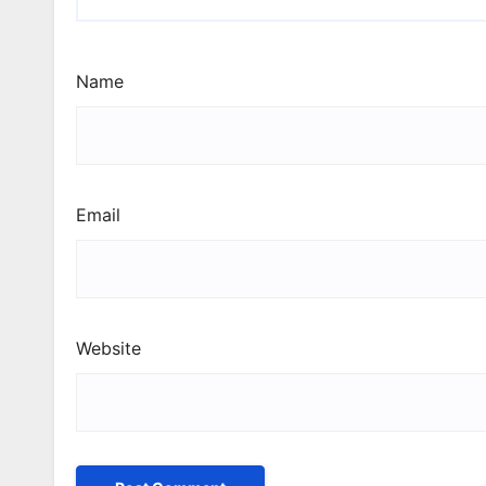
Name
Email
Website