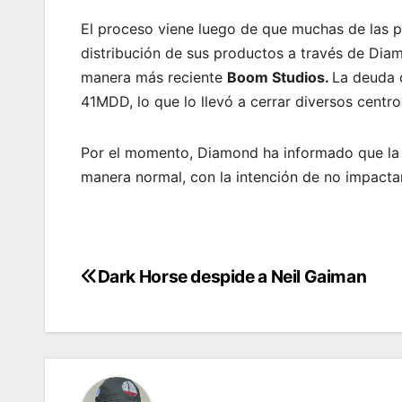
El proceso viene luego de que muchas de las p
distribución de sus productos a través de Dia
manera más reciente
Boom Studios.
La deuda 
41MDD, lo que lo llevó a cerrar diversos centro
Por el momento, Diamond ha informado que la 
manera normal, con la intención de no impacta
Dark Horse despide a Neil Gaiman
Post
navigation