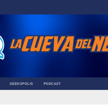
GEEKOPOLIS
PODCAST