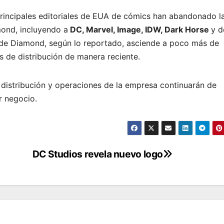
rincipales editoriales de EUA de cómics han abandonado l
mond, incluyendo a
DC, Marvel, Image, IDW, Dark Horse
y d
de Diamond, según lo reportado, asciende a poco más de
s de distribución de manera reciente.
distribución y operaciones de la empresa continuarán de
r negocio.
DC Studios revela nuevo logo