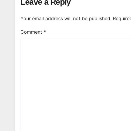
Leave a Reply
Your email address will not be published.
Require
Comment
*