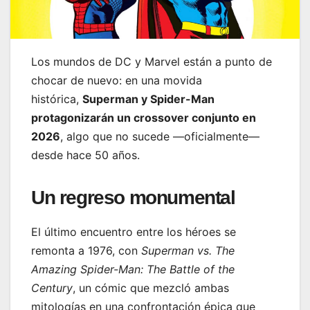
Los mundos de DC y Marvel están a punto de
chocar de nuevo: en una movida
histórica,
Superman y Spider-Man
protagonizarán un crossover conjunto en
2026
, algo que no sucede —oficialmente—
desde hace 50 años.
Un regreso monumental
El último encuentro entre los héroes se
remonta a 1976, con
Superman vs. The
Amazing Spider-Man: The Battle of the
Century
, un cómic que mezcló ambas
mitologías en una confrontación épica que