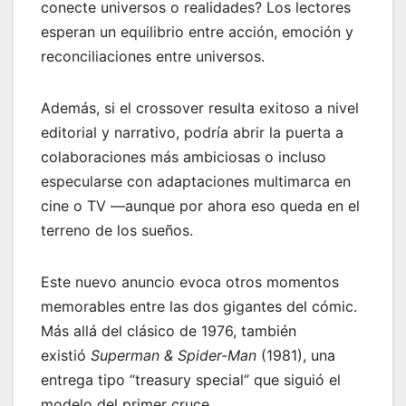
conecte universos o realidades? Los lectores
esperan un equilibrio entre acción, emoción y
reconciliaciones entre universos.
Además, si el crossover resulta exitoso a nivel
editorial y narrativo, podría abrir la puerta a
colaboraciones más ambiciosas o incluso
especularse con adaptaciones multimarca en
cine o TV —aunque por ahora eso queda en el
terreno de los sueños.
Este nuevo anuncio evoca otros momentos
memorables entre las dos gigantes del cómic.
Más allá del clásico de 1976, también
existió
Superman & Spider-Man
(1981), una
entrega tipo “treasury special” que siguió el
modelo del primer cruce.