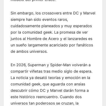
Sin embargo, los crossovers entre DC y Marvel
siempre han sido eventos raros,
cuidadosamente planeados y muy esperados
por la comunidad geek. La promesa de ver
juntos al Hombre de Acero y el lanzaredes es
un sueño largamente acariciado por fanáticos
de ambos universos.
En 2026, Superman y Spider-Man volverán a
compartir viñetas tras medio siglo de espera.
La noticia ya desató teorías y emoción en la
comunidad geek, que aguarda con ansias
descubrir cómo DC y Marvel darán forma a
este histórico reencuentro. Cuando dos
universos tan poderosos se cruzan, la