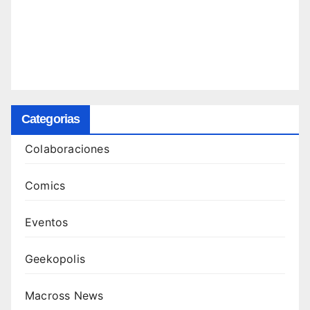
Categorias
Colaboraciones
Comics
Eventos
Geekopolis
Macross News