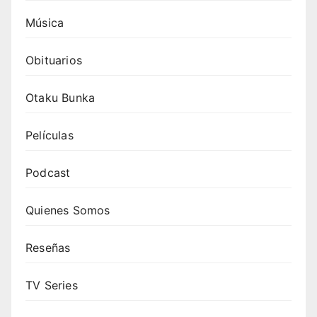
Música
Obituarios
Otaku Bunka
Películas
Podcast
Quienes Somos
Reseñas
TV Series