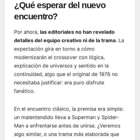
¿Qué esperar del nuevo
encuentro?
Por ahora,
las editoriales no han revelado
detalles del equipo creativo ni de la trama
. La
expectación gira en torno a cómo
modernizarán el crossover con lógica,
explicación de universos y sentido en la
continuidad, algo que el original de 1976 no
necesitaba justificar: era puro disfrute
fanático.
En el encuentro clásico, la premisa era simple:
un malentendido lleva a Superman y Spider-
Man a enfrentarse antes de unirse. ¿Veremos
algo similar, o una trama más elaborada que