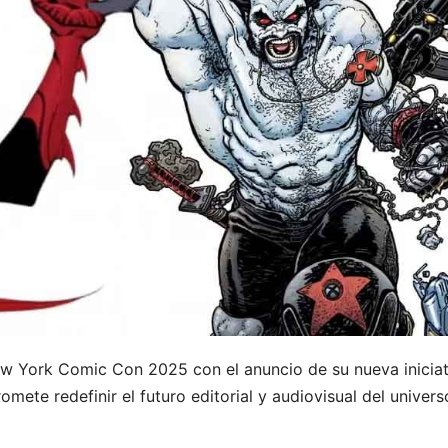
ew York Comic Con 2025 con el anuncio de su nueva iniciat
omete redefinir el futuro editorial y audiovisual del univer