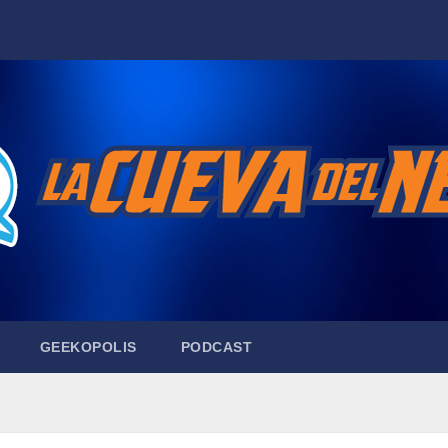
GEEKOPOLIS
PODCAST