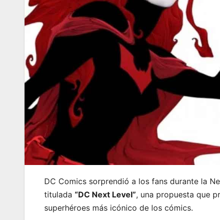
DC Comics sorprendió a los fans durante la N
titulada
“DC Next Level”
, una propuesta que pr
superhéroes más icónico de los cómics.