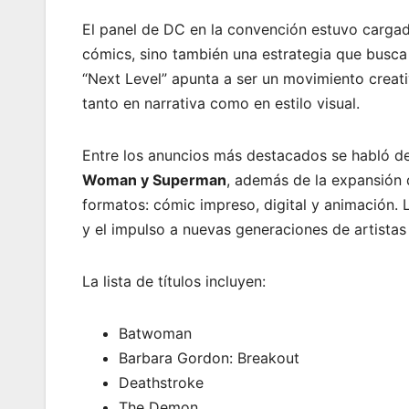
El panel de DC en la convención estuvo cargad
cómics, sino también una estrategia que busca
“Next Level” apunta a ser un movimiento creati
tanto en narrativa como en estilo visual.
Entre los anuncios más destacados se habló d
Woman y Superman
, además de la expansión de
formatos: cómic impreso, digital y animación. 
y el impulso a nuevas generaciones de artistas 
La lista de títulos incluyen:
Batwoman
Barbara Gordon: Breakout
Deathstroke
The Demon