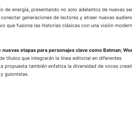
o de energía, presentando no solo adelantos de nuevas ser
 conectar generaciones de lectores y atraer nuevas audienc
vo que fusiona las historias clásicas con una visión modern
e
nuevas etapas para personajes clave como Batman, Wo
 títulos que integrarán la línea editorial en diferentes
La propuesta también enfatiza la diversidad de voces creat
y guionistas.