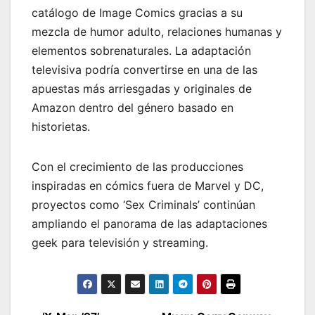
catálogo de Image Comics gracias a su
mezcla de humor adulto, relaciones humanas y
elementos sobrenaturales. La adaptación
televisiva podría convertirse en una de las
apuestas más arriesgadas y originales de
Amazon dentro del género basado en
historietas.
Con el crecimiento de las producciones
inspiradas en cómics fuera de Marvel y DC,
proyectos como ‘Sex Criminals’ continúan
ampliando el panorama de las adaptaciones
geek para televisión y streaming.