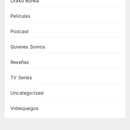
Otaku Bunka
Películas
Podcast
Quienes Somos
Reseñas
TV Series
Uncategorized
Videojuegos