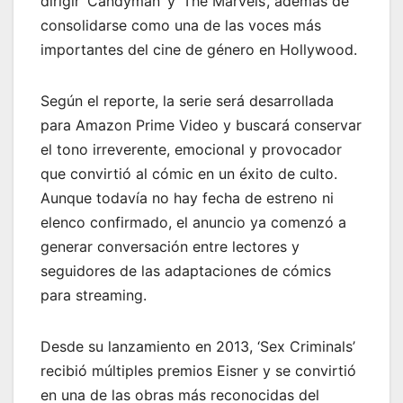
dirigir ‘Candyman’ y ‘The Marvels’, además de
consolidarse como una de las voces más
importantes del cine de género en Hollywood.
Según el reporte, la serie será desarrollada
para Amazon Prime Video y buscará conservar
el tono irreverente, emocional y provocador
que convirtió al cómic en un éxito de culto.
Aunque todavía no hay fecha de estreno ni
elenco confirmado, el anuncio ya comenzó a
generar conversación entre lectores y
seguidores de las adaptaciones de cómics
para streaming.
Desde su lanzamiento en 2013, ‘Sex Criminals’
recibió múltiples premios Eisner y se convirtió
en una de las obras más reconocidas del