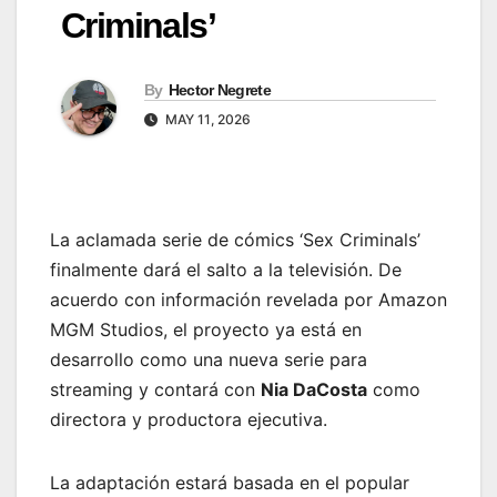
Criminals’
By
Hector Negrete
MAY 11, 2026
La aclamada serie de cómics ‘Sex Criminals’
finalmente dará el salto a la televisión. De
acuerdo con información revelada por Amazon
MGM Studios, el proyecto ya está en
desarrollo como una nueva serie para
streaming y contará con
Nia DaCosta
como
directora y productora ejecutiva.
La adaptación estará basada en el popular