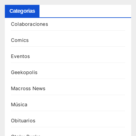
Categorias
Colaboraciones
Comics
Eventos
Geekopolis
Macross News
Música
Obituarios