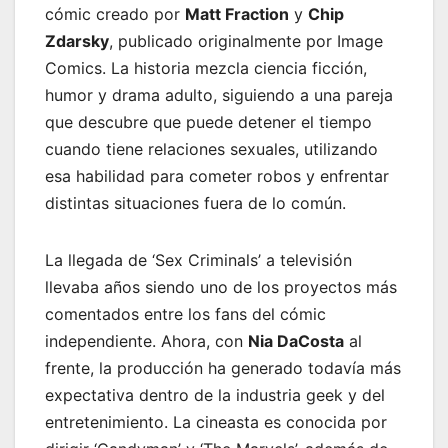
cómic creado por
Matt Fraction
y
Chip
Zdarsky
, publicado originalmente por Image
Comics. La historia mezcla ciencia ficción,
humor y drama adulto, siguiendo a una pareja
que descubre que puede detener el tiempo
cuando tiene relaciones sexuales, utilizando
esa habilidad para cometer robos y enfrentar
distintas situaciones fuera de lo común.
La llegada de ‘Sex Criminals’ a televisión
llevaba años siendo uno de los proyectos más
comentados entre los fans del cómic
independiente. Ahora, con
Nia DaCosta
al
frente, la producción ha generado todavía más
expectativa dentro de la industria geek y del
entretenimiento. La cineasta es conocida por