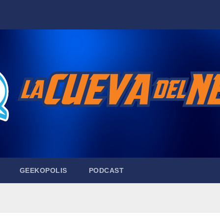
GEEKOPOLIS
PODCAST