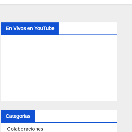
En Vivos en YouTube
Categorias
Colaboraciones