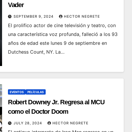
Vader
SEPTEMBER 9, 2024
HECTOR NEGRETE
El prolifico actor de cine televisión y teatro, con
una característica voz profunda, falleció a los 93
años de edad este lunes 9 de septiembre en
Dutchess Count, NY. La…
EVENTOS
PELÍCULAS
Robert Downey Jr. Regresa al MCU
como el Doctor Doom
JULY 28, 2024
HECTOR NEGRETE