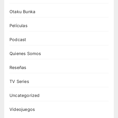
Otaku Bunka
Películas
Podcast
Quienes Somos
Reseñas
TV Series
Uncategorized
Videojuegos