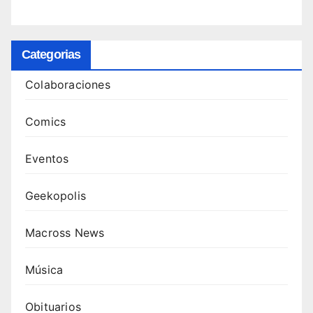
Categorias
Colaboraciones
Comics
Eventos
Geekopolis
Macross News
Música
Obituarios