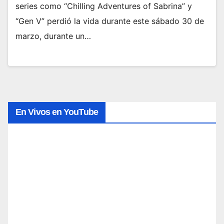
series como “Chilling Adventures of Sabrina” y
“Gen V” perdió la vida durante este sábado 30 de
marzo, durante un…
En Vivos en YouTube