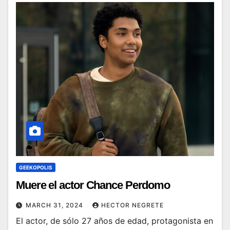
GEEKOPOLIS
Muere el actor Chance Perdomo
MARCH 31, 2024
HECTOR NEGRETE
El actor, de sólo 27 años de edad, protagonista en