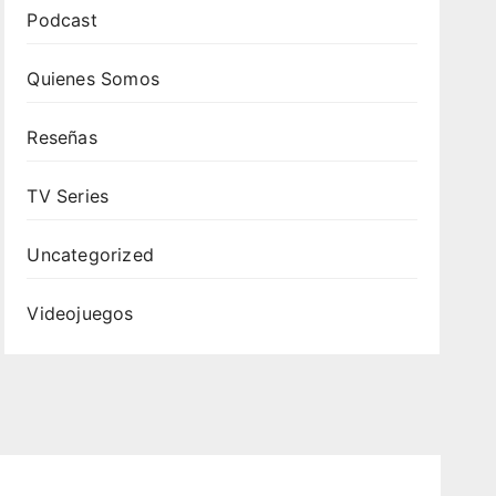
Podcast
Quienes Somos
Reseñas
TV Series
Uncategorized
Videojuegos