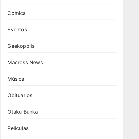
Comics
Eventos
Geekopolis
Macross News
Música
Obituarios
Otaku Bunka
Películas