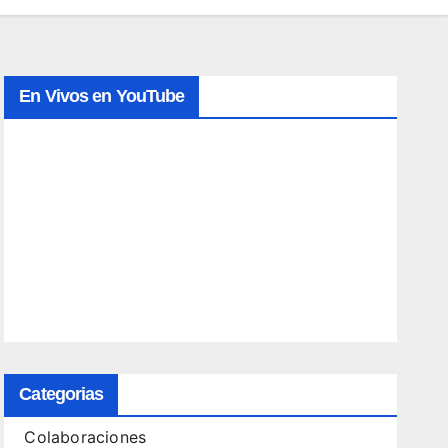
En Vivos en YouTube
Categorias
Colaboraciones