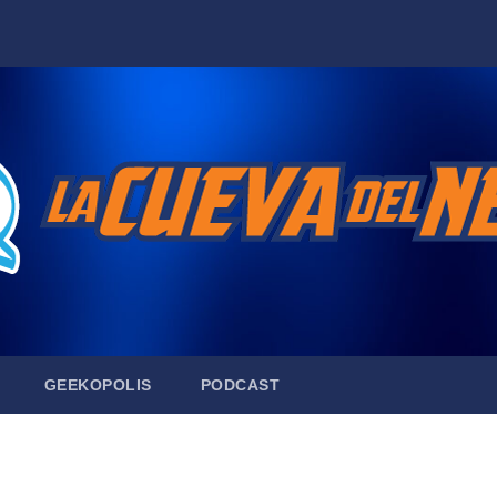
GEEKOPOLIS
PODCAST