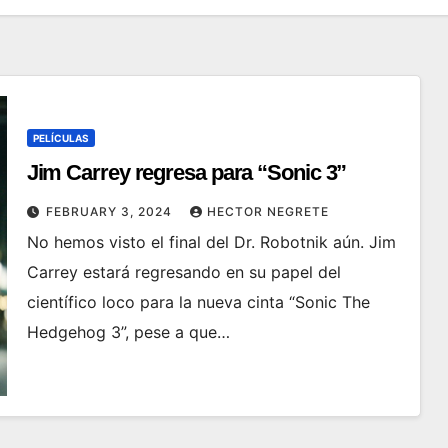
PELÍCULAS
Jim Carrey regresa para “Sonic 3”
FEBRUARY 3, 2024
HECTOR NEGRETE
No hemos visto el final del Dr. Robotnik aún. Jim
Carrey estará regresando en su papel del
científico loco para la nueva cinta “Sonic The
Hedgehog 3”, pese a que…