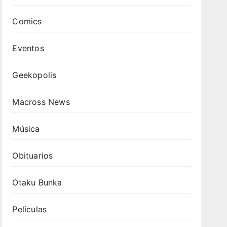
Comics
Eventos
Geekopolis
Macross News
Música
Obituarios
Otaku Bunka
Películas