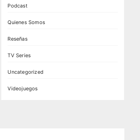
Podcast
Quienes Somos
Reseñas
TV Series
Uncategorized
Videojuegos