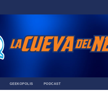
GEEKOPOLIS
PODCAST