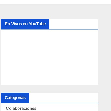
En Vivos en YouTube
Categorias
Colaboraciones