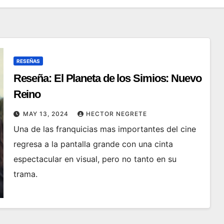
RESEÑAS
Reseña: El Planeta de los Simios: Nuevo
Reino
MAY 13, 2024
HECTOR NEGRETE
Una de las franquicias mas importantes del cine
regresa a la pantalla grande con una cinta
espectacular en visual, pero no tanto en su
trama.