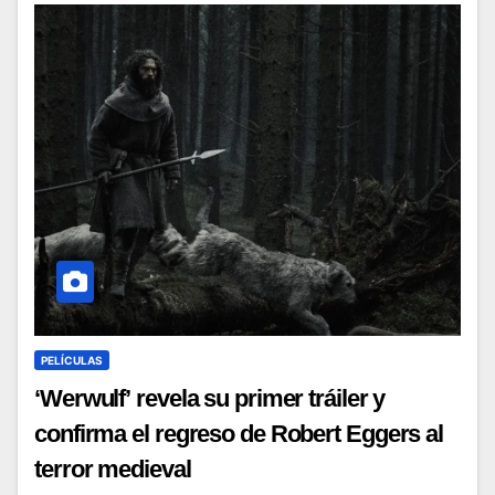
PELÍCULAS
‘Werwulf’ revela su primer tráiler y
confirma el regreso de Robert Eggers al
terror medieval