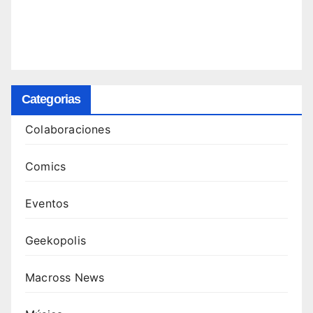
Categorias
Colaboraciones
Comics
Eventos
Geekopolis
Macross News