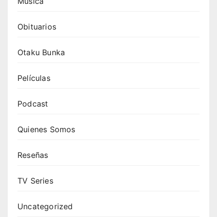
Música
Obituarios
Otaku Bunka
Películas
Podcast
Quienes Somos
Reseñas
TV Series
Uncategorized