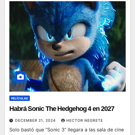
PELÍCULAS
Habrá Sonic The Hedgehog 4 en 2027
DECEMBER 21, 2024
HECTOR NEGRETE
Solo bastó que “Sonic 3” llegara a las sala de cine