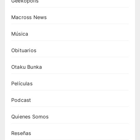
Geekopolis
Macross News
Música
Obituarios
Otaku Bunka
Películas
Podcast
Quienes Somos
Reseñas