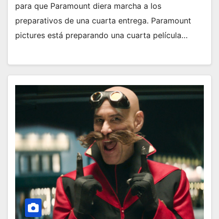
para que Paramount diera marcha a los
preparativos de una cuarta entrega. Paramount
pictures está preparando una cuarta película…