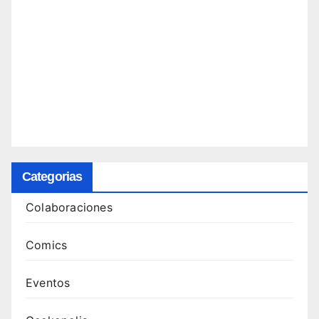
Categorias
Colaboraciones
Comics
Eventos