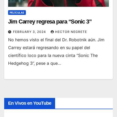
PELÍCULAS
Jim Carrey regresa para “Sonic 3”
FEBRUARY 3, 2024
HECTOR NEGRETE
No hemos visto el final del Dr. Robotnik aún. Jim
Carrey estará regresando en su papel del
científico loco para la nueva cinta “Sonic The
Hedgehog 3”, pese a que…
En Vivos en YouTube