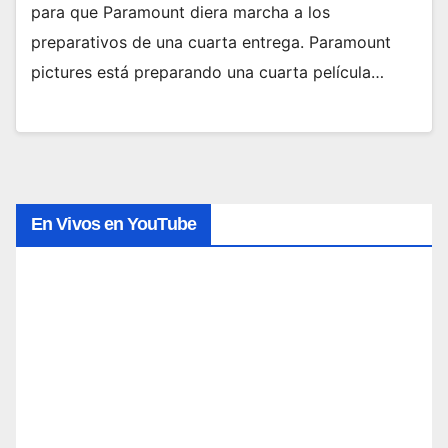
para que Paramount diera marcha a los
preparativos de una cuarta entrega. Paramount
pictures está preparando una cuarta película…
En Vivos en YouTube