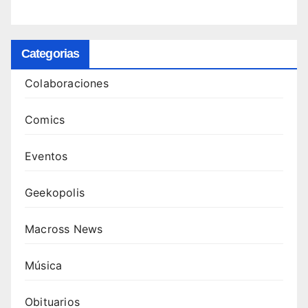
Categorias
Colaboraciones
Comics
Eventos
Geekopolis
Macross News
Música
Obituarios