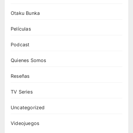
Otaku Bunka
Películas
Podcast
Quienes Somos
Reseñas
TV Series
Uncategorized
Videojuegos