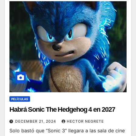
PELÍCULAS
Habrá Sonic The Hedgehog 4 en 2027
DECEMBER 21, 2024
HECTOR NEGRETE
Solo bastó que “Sonic 3” llegara a las sala de cine