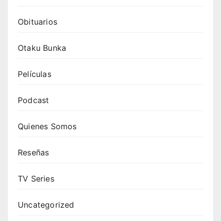
Obituarios
Otaku Bunka
Películas
Podcast
Quienes Somos
Reseñas
TV Series
Uncategorized