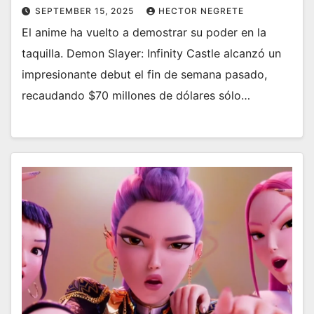
SEPTEMBER 15, 2025
HECTOR NEGRETE
El anime ha vuelto a demostrar su poder en la
taquilla. Demon Slayer: Infinity Castle alcanzó un
impresionante debut el fin de semana pasado,
recaudando $70 millones de dólares sólo…