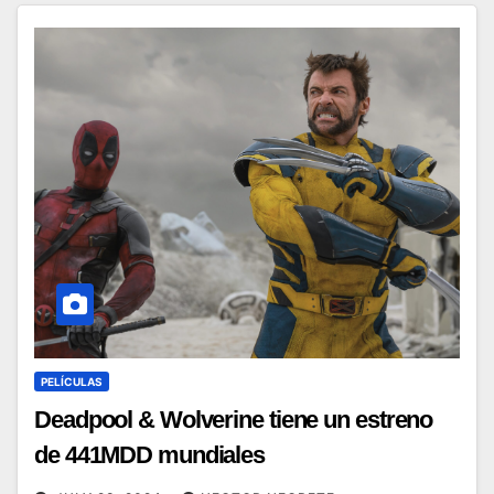
PELÍCULAS
Deadpool & Wolverine tiene un estreno
de 441MDD mundiales