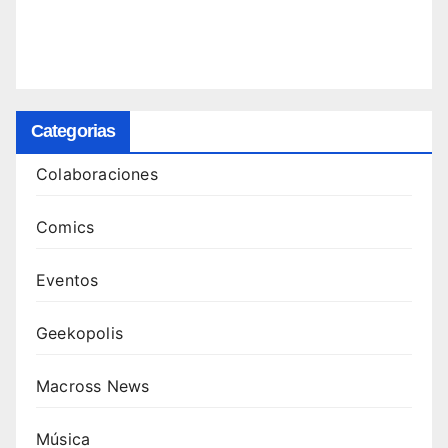
Categorias
Colaboraciones
Comics
Eventos
Geekopolis
Macross News
Música