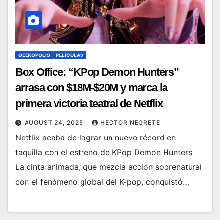
GEEKOPOLIS
PELÍCULAS
Box Office: “KPop Demon Hunters”
arrasa con $18M-$20M y marca la
primera victoria teatral de Netflix
AUGUST 24, 2025
HECTOR NEGRETE
Netflix acaba de lograr un nuevo récord en
taquilla con el estreno de KPop Demon Hunters.
La cinta animada, que mezcla acción sobrenatural
con el fenómeno global del K-pop, conquistó…