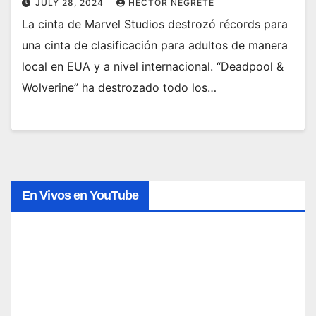
JULY 28, 2024
HECTOR NEGRETE
La cinta de Marvel Studios destrozó récords para
una cinta de clasificación para adultos de manera
local en EUA y a nivel internacional. “Deadpool &
Wolverine” ha destrozado todo los…
En Vivos en YouTube