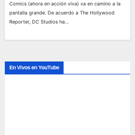
Comics (ahora en acción viva) va en camino a la
pantalla grande. De acuerdo a The Hollywood
Reporter, DC Studios ha…
En Vivos en YouTube