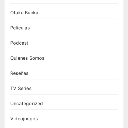
Otaku Bunka
Películas
Podcast
Quienes Somos
Reseñas
TV Series
Uncategorized
Videojuegos