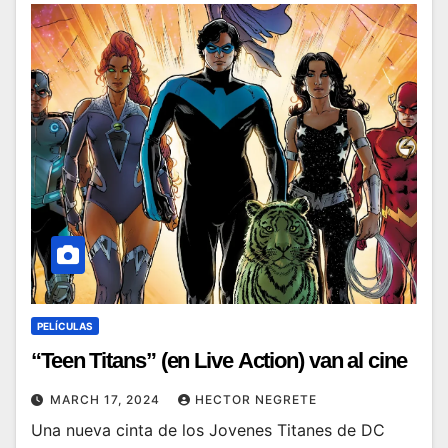
PELÍCULAS
“Teen Titans” (en Live Action) van al cine
MARCH 17, 2024
HECTOR NEGRETE
Una nueva cinta de los Jovenes Titanes de DC