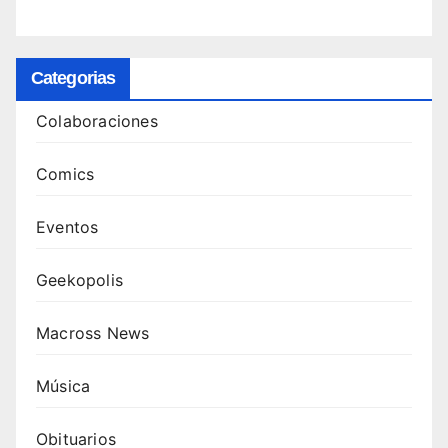
Categorias
Colaboraciones
Comics
Eventos
Geekopolis
Macross News
Música
Obituarios