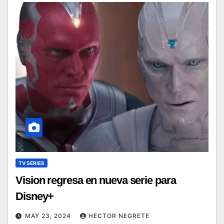
TV SERIES
Vision regresa en nueva serie para
Disney+
MAY 23, 2024
HECTOR NEGRETE