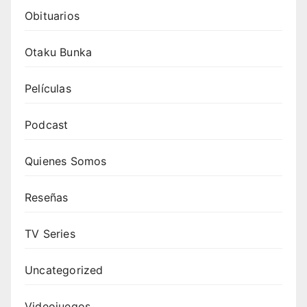
Obituarios
Otaku Bunka
Películas
Podcast
Quienes Somos
Reseñas
TV Series
Uncategorized
Videojuegos