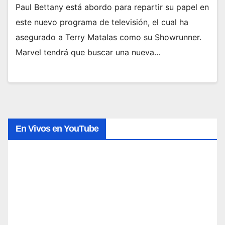
Paul Bettany está abordo para repartir su papel en
este nuevo programa de televisión, el cual ha
asegurado a Terry Matalas como su Showrunner.
Marvel tendrá que buscar una nueva…
En Vivos en YouTube