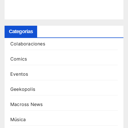
Categorias
Colaboraciones
Comics
Eventos
Geekopolis
Macross News
Música