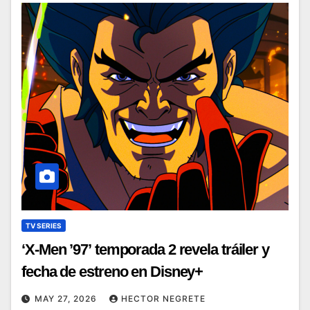
TV SERIES
‘X-Men ’97’ temporada 2 revela tráiler y
fecha de estreno en Disney+
MAY 27, 2026
HECTOR NEGRETE