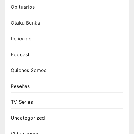
Obituarios
Otaku Bunka
Películas
Podcast
Quienes Somos
Reseñas
TV Series
Uncategorized
Videojuegos