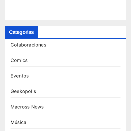
Categorias
Colaboraciones
Comics
Eventos
Geekopolis
Macross News
Música