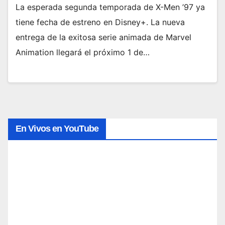
La esperada segunda temporada de X-Men ’97 ya
tiene fecha de estreno en Disney+. La nueva
entrega de la exitosa serie animada de Marvel
Animation llegará el próximo 1 de…
En Vivos en YouTube