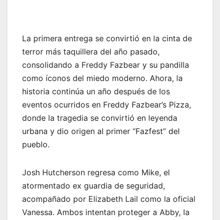
La primera entrega se convirtió en la cinta de
terror más taquillera del año pasado,
consolidando a Freddy Fazbear y su pandilla
como íconos del miedo moderno. Ahora, la
historia continúa un año después de los
eventos ocurridos en Freddy Fazbear’s Pizza,
donde la tragedia se convirtió en leyenda
urbana y dio origen al primer “Fazfest” del
pueblo.
Josh Hutcherson regresa como Mike, el
atormentado ex guardia de seguridad,
acompañado por Elizabeth Lail como la oficial
Vanessa. Ambos intentan proteger a Abby, la