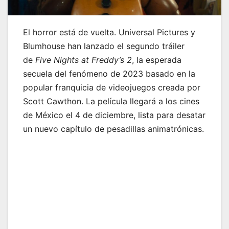
El horror está de vuelta. Universal Pictures y
Blumhouse han lanzado el segundo tráiler
de
Five Nights at Freddy’s 2
, la esperada
secuela del fenómeno de 2023 basado en la
popular franquicia de videojuegos creada por
Scott Cawthon. La película llegará a los cines
de México el 4 de diciembre, lista para desatar
un nuevo capítulo de pesadillas animatrónicas.