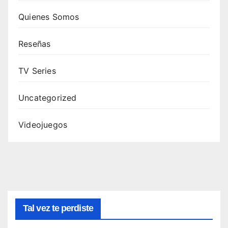
Quienes Somos
Reseñas
TV Series
Uncategorized
Videojuegos
Tal vez te perdiste