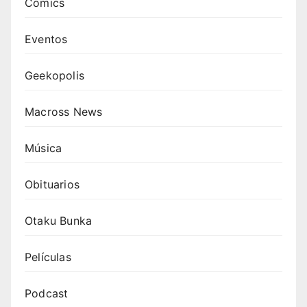
Comics
Eventos
Geekopolis
Macross News
Música
Obituarios
Otaku Bunka
Películas
Podcast