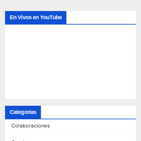
En Vivos en YouTube
Categorias
Colaboraciones