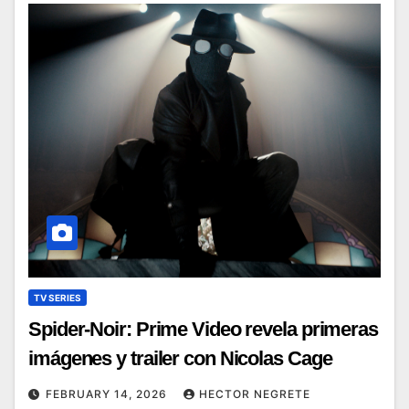
TV SERIES
Spider-Noir: Prime Video revela primeras
imágenes y trailer con Nicolas Cage
FEBRUARY 14, 2026
HECTOR NEGRETE