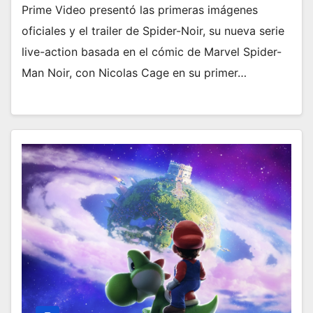
Prime Video presentó las primeras imágenes
oficiales y el trailer de Spider-Noir, su nueva serie
live-action basada en el cómic de Marvel Spider-
Man Noir, con Nicolas Cage en su primer…