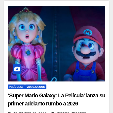
PELÍCULAS
VIDEOJUEGOS
‘Super Mario Galaxy: La Película’ lanza su
primer adelanto rumbo a 2026