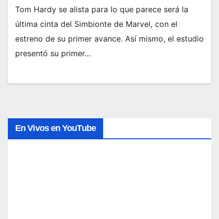
Tom Hardy se alista para lo que parece será la
última cinta del Simbionte de Marvel, con el
estreno de su primer avance. Así mismo, el estudio
presentó su primer…
En Vivos en YouTube