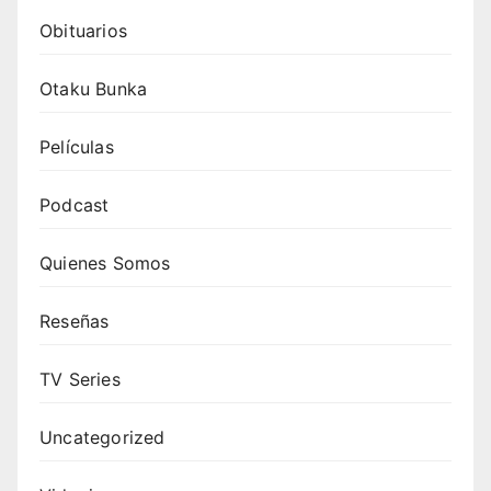
Obituarios
Otaku Bunka
Películas
Podcast
Quienes Somos
Reseñas
TV Series
Uncategorized