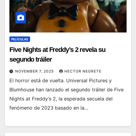
PELÍCULAS
Five Nights at Freddy’s 2 revela su
segundo tráiler
NOVEMBER 7, 2025
HECTOR NEGRETE
El horror está de vuelta. Universal Pictures y
Blumhouse han lanzado el segundo tráiler de Five
Nights at Freddy’s 2, la esperada secuela del
fenómeno de 2023 basado en la…