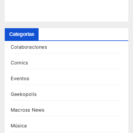
Categorias
Colaboraciones
Comics
Eventos
Geekopolis
Macross News
Música