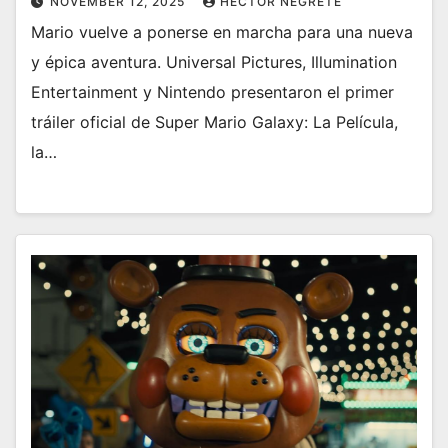
NOVEMBER 12, 2025
HECTOR NEGRETE
Mario vuelve a ponerse en marcha para una nueva
y épica aventura. Universal Pictures, Illumination
Entertainment y Nintendo presentaron el primer
tráiler oficial de Super Mario Galaxy: La Película,
la…