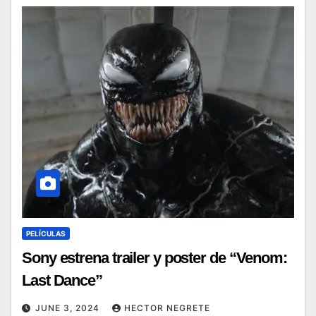
PELÍCULAS
Sony estrena trailer y poster de “Venom:
Last Dance”
JUNE 3, 2024
HECTOR NEGRETE