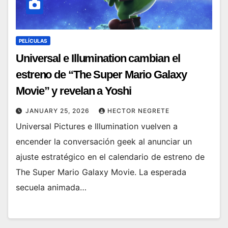
PELÍCULAS
Universal e Illumination cambian el
estreno de “The Super Mario Galaxy
Movie” y revelan a Yoshi
JANUARY 25, 2026
HECTOR NEGRETE
Universal Pictures e Illumination vuelven a
encender la conversación geek al anunciar un
ajuste estratégico en el calendario de estreno de
The Super Mario Galaxy Movie. La esperada
secuela animada…