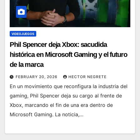
VIDEOJUEGOS
Phil Spencer deja Xbox: sacudida
histórica en Microsoft Gaming y el futuro
de la marca
FEBRUARY 20, 2026
HECTOR NEGRETE
En un movimiento que reconfigura la industria del
gaming, Phil Spencer deja su cargo al frente de
Xbox, marcando el fin de una era dentro de
Microsoft Gaming. La noticia,…