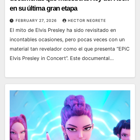
en su última gran etapa
FEBRUARY 27, 2026
HECTOR NEGRETE
El mito de Elvis Presley ha sido revisitado en
incontables ocasiones, pero pocas veces con un
material tan revelador como el que presenta “EPiC
Elvis Presley in Concert”. Este documental…