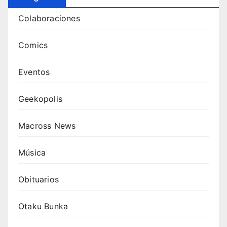
Colaboraciones
Comics
Eventos
Geekopolis
Macross News
Música
Obituarios
Otaku Bunka