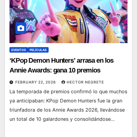
EVENTOS
PELÍCULAS
‘KPop Demon Hunters’ arrasa en los
Annie Awards: gana 10 premios
FEBRUARY 22, 2026
HECTOR NEGRETE
La temporada de premios confirmó lo que muchos
ya anticipaban: KPop Demon Hunters fue la gran
triunfadora de los Annie Awards 2026, llevándose
un total de 10 galardones y consolidándose…