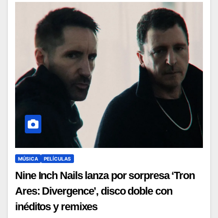
MÚSICA
PELÍCULAS
Nine Inch Nails lanza por sorpresa ‘Tron
Ares: Divergence’, disco doble con
inéditos y remixes