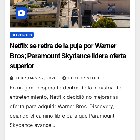
GEEKOPOLIS
Netflix se retira de la puja por Warner
Bros; Paramount Skydance lidera oferta
superior
FEBRUARY 27, 2026
HECTOR NEGRETE
En un giro inesperado dentro de la industria del
entretenimiento, Netflix decidió no mejorar su
oferta para adquirir Warner Bros. Discovery,
dejando el camino libre para que Paramount
Skydance avance…