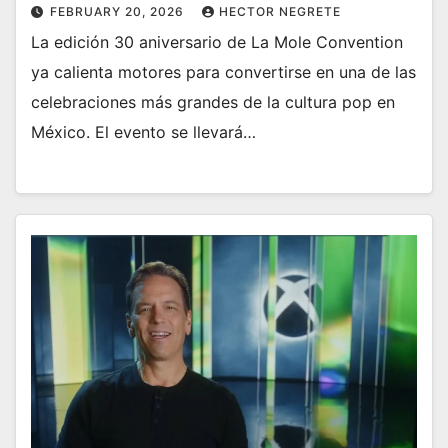
FEBRUARY 20, 2026
HECTOR NEGRETE
La edición 30 aniversario de La Mole Convention
ya calienta motores para convertirse en una de las
celebraciones más grandes de la cultura pop en
México. El evento se llevará…