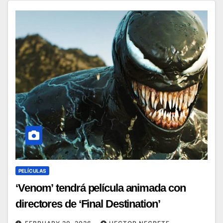
PELÍCULAS
‘Venom’ tendrá película animada con
directores de ‘Final Destination’