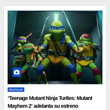
PELÍCULAS
‘Teenage Mutant Ninja Turtles: Mutant
Mayhem 2’ adelanta su estreno