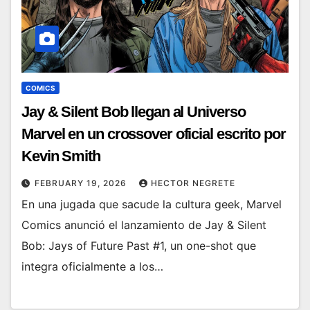
COMICS
Jay & Silent Bob llegan al Universo
Marvel en un crossover oficial escrito por
Kevin Smith
FEBRUARY 19, 2026
HECTOR NEGRETE
En una jugada que sacude la cultura geek, Marvel
Comics anunció el lanzamiento de Jay & Silent
Bob: Jays of Future Past #1, un one-shot que
integra oficialmente a los…