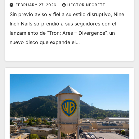
FEBRUARY 27, 2026
HECTOR NEGRETE
Sin previo aviso y fiel a su estilo disruptivo, Nine
Inch Nails sorprendió a sus seguidores con el
lanzamiento de “Tron: Ares – Divergence”, un
nuevo disco que expande el…