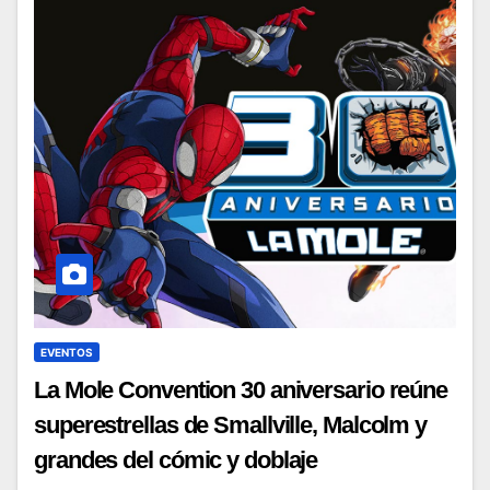
EVENTOS
La Mole Convention 30 aniversario reúne
superestrellas de Smallville, Malcolm y
grandes del cómic y doblaje