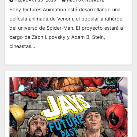
FEBRUARY 20, 2026
HECTOR NEGRETE
Sony Pictures Animation está desarrollando una
película animada de Venom, el popular antihéroe
del universo de Spider-Man. El proyecto estará a
cargo de Zach Lipovsky y Adam B. Stein,
cineastas…