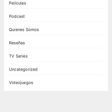
Películas
Podcast
Quienes Somos
Reseñas
TV Series
Uncategorized
Videojuegos