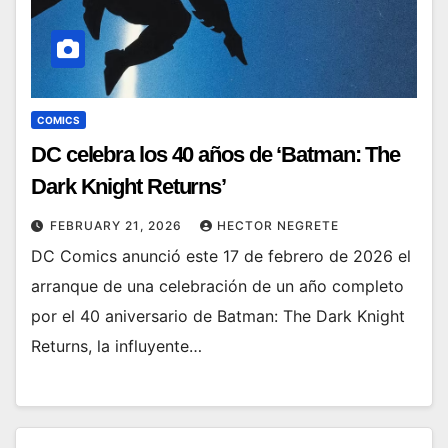
COMICS
DC celebra los 40 años de ‘Batman: The
Dark Knight Returns’
FEBRUARY 21, 2026
HECTOR NEGRETE
DC Comics anunció este 17 de febrero de 2026 el
arranque de una celebración de un año completo
por el 40 aniversario de Batman: The Dark Knight
Returns, la influyente…