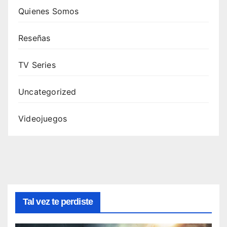
Quienes Somos
Reseñas
TV Series
Uncategorized
Videojuegos
Tal vez te perdiste