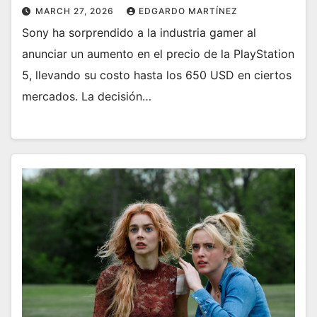
MARCH 27, 2026
EDGARDO MARTÍNEZ
Sony ha sorprendido a la industria gamer al
anunciar un aumento en el precio de la PlayStation
5, llevando su costo hasta los 650 USD en ciertos
mercados. La decisión…