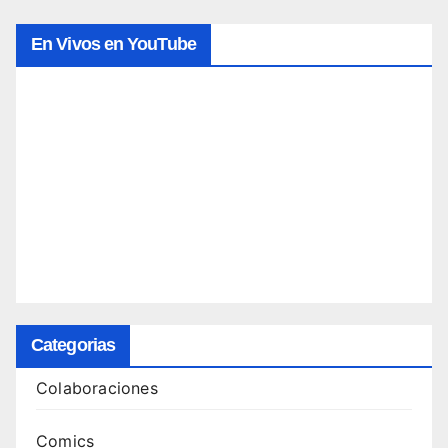
En Vivos en YouTube
Categorias
Colaboraciones
Comics