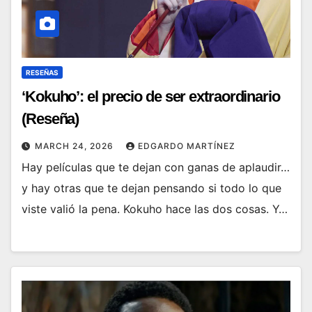
RESEÑAS
‘Kokuho’: el precio de ser extraordinario
(Reseña)
MARCH 24, 2026
EDGARDO MARTÍNEZ
Hay películas que te dejan con ganas de aplaudir…
y hay otras que te dejan pensando si todo lo que
viste valió la pena. Kokuho hace las dos cosas. Y…