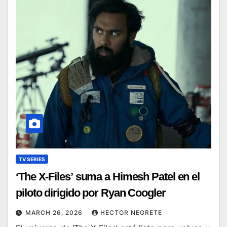
TV SERIES
‘The X-Files’ suma a Himesh Patel en el
piloto dirigido por Ryan Coogler
MARCH 26, 2026
HECTOR NEGRETE