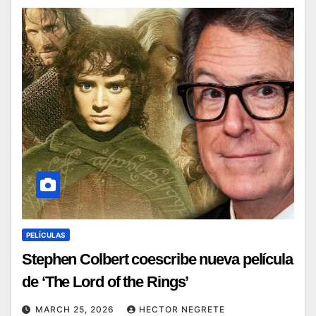
PELÍCULAS
Stephen Colbert coescribe nueva película
de ‘The Lord of the Rings’
MARCH 25, 2026
HECTOR NEGRETE