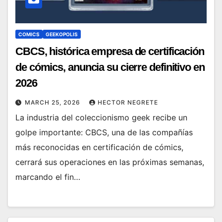
COMICS
GEEKOPOLIS
CBCS, histórica empresa de certificación
de cómics, anuncia su cierre definitivo en
2026
MARCH 25, 2026
HECTOR NEGRETE
La industria del coleccionismo geek recibe un
golpe importante: CBCS, una de las compañías
más reconocidas en certificación de cómics,
cerrará sus operaciones en las próximas semanas,
marcando el fin…