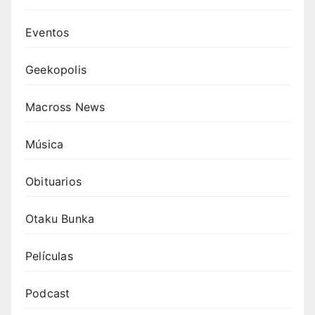
Eventos
Geekopolis
Macross News
Música
Obituarios
Otaku Bunka
Películas
Podcast