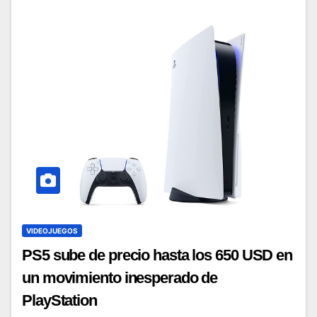
VIDEOJUEGOS
PS5 sube de precio hasta los 650 USD en
un movimiento inesperado de
PlayStation