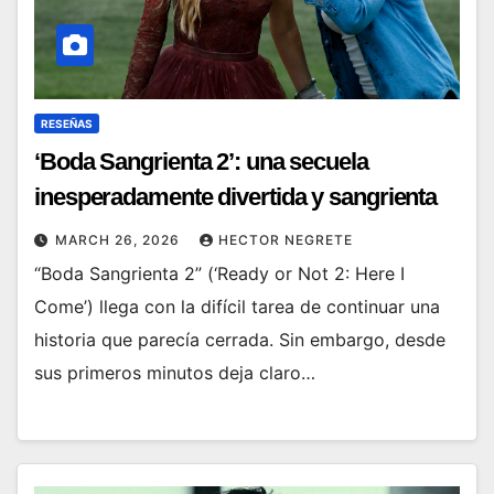
RESEÑAS
‘Boda Sangrienta 2’: una secuela
inesperadamente divertida y sangrienta
MARCH 26, 2026
HECTOR NEGRETE
“Boda Sangrienta 2” (‘Ready or Not 2: Here I
Come’) llega con la difícil tarea de continuar una
historia que parecía cerrada. Sin embargo, desde
sus primeros minutos deja claro…