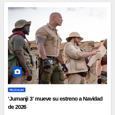
PELÍCULAS
‘Jumanji 3’ mueve su estreno a Navidad
de 2026