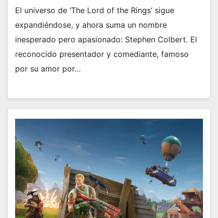
El universo de ‘The Lord of the Rings’ sigue
expandiéndose, y ahora suma un nombre
inesperado pero apasionado: Stephen Colbert. El
reconocido presentador y comediante, famoso
por su amor por…