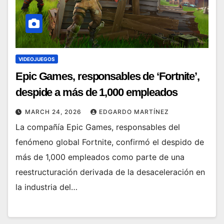
VIDEOJUEGOS
Epic Games, responsables de ‘Fortnite’,
despide a más de 1,000 empleados
MARCH 24, 2026
EDGARDO MARTÍNEZ
La compañía Epic Games, responsables del
fenómeno global Fortnite, confirmó el despido de
más de 1,000 empleados como parte de una
reestructuración derivada de la desaceleración en
la industria del…