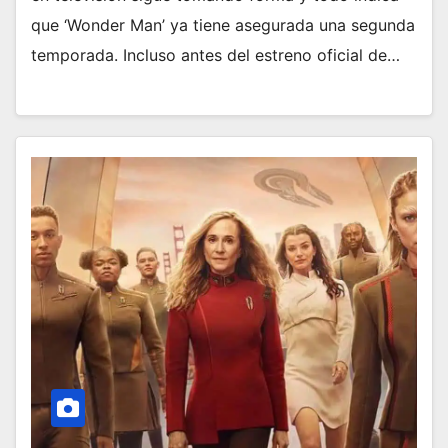
que ‘Wonder Man’ ya tiene asegurada una segunda
temporada. Incluso antes del estreno oficial de…