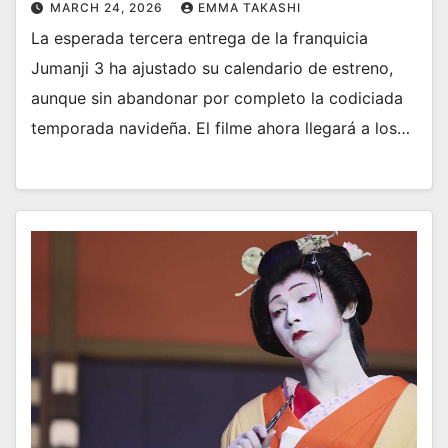
MARCH 24, 2026
EMMA TAKASHI
La esperada tercera entrega de la franquicia
Jumanji 3 ha ajustado su calendario de estreno,
aunque sin abandonar por completo la codiciada
temporada navideña. El filme ahora llegará a los…