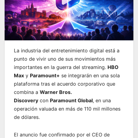
La industria del entretenimiento digital está a
punto de vivir uno de sus movimientos más
importantes en la guerra del streaming.
HBO
Max
y
Paramount+
se integrarán en una sola
plataforma tras el acuerdo corporativo que
combina a
Warner Bros.
Discovery
con
Paramount Global
, en una
operación valuada en más de 110 mil millones
de dólares.
El anuncio fue confirmado por el CEO de