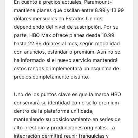
En cuanto a precios actuales, Paramount+
mantiene planes que oscilan entre 8.99 y 13.99
dólares mensuales en Estados Unidos,
dependiendo del nivel de suscripción. Por su
parte, HBO Max ofrece planes desde 10.99
hasta 22.99 dólares al mes, según modalidad
con anuncios, estándar o premium. Aún no se
ha informado si el nuevo servicio mantendrá
estos rangos o implementará un esquema de
precios completamente distinto.
Uno de los puntos clave es que la marca HBO
conservará su identidad como sello premium
dentro de la plataforma unificada,
manteniendo su posicionamiento en series de
alto prestigio y producciones originales. La
integración permitirá reunir franquicias y