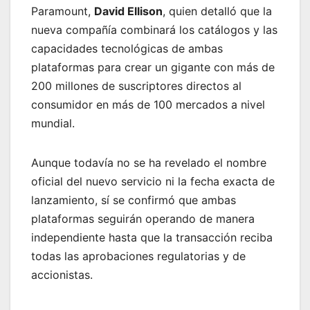
Paramount,
David Ellison
, quien detalló que la
nueva compañía combinará los catálogos y las
capacidades tecnológicas de ambas
plataformas para crear un gigante con más de
200 millones de suscriptores directos al
consumidor en más de 100 mercados a nivel
mundial.
Aunque todavía no se ha revelado el nombre
oficial del nuevo servicio ni la fecha exacta de
lanzamiento, sí se confirmó que ambas
plataformas seguirán operando de manera
independiente hasta que la transacción reciba
todas las aprobaciones regulatorias y de
accionistas.