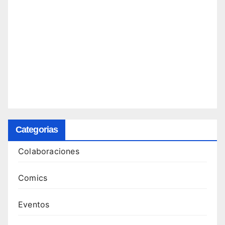
Categorias
Colaboraciones
Comics
Eventos