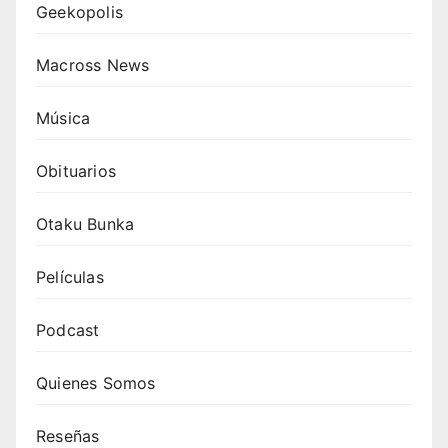
Geekopolis
Macross News
Música
Obituarios
Otaku Bunka
Películas
Podcast
Quienes Somos
Reseñas