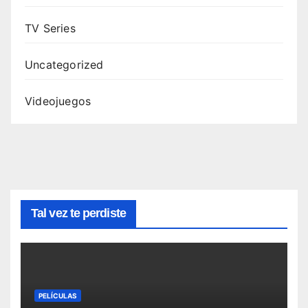
TV Series
Uncategorized
Videojuegos
Tal vez te perdiste
PELÍCULAS