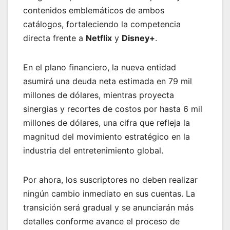
contenidos emblemáticos de ambos
catálogos, fortaleciendo la competencia
directa frente a
Netflix
y
Disney+
.
En el plano financiero, la nueva entidad
asumirá una deuda neta estimada en 79 mil
millones de dólares, mientras proyecta
sinergias y recortes de costos por hasta 6 mil
millones de dólares, una cifra que refleja la
magnitud del movimiento estratégico en la
industria del entretenimiento global.
Por ahora, los suscriptores no deben realizar
ningún cambio inmediato en sus cuentas. La
transición será gradual y se anunciarán más
detalles conforme avance el proceso de