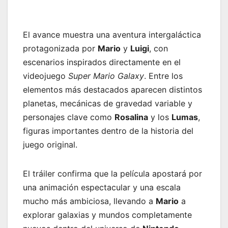
El avance muestra una aventura intergaláctica
protagonizada por
Mario
y
Luigi
, con
escenarios inspirados directamente en el
videojuego
Super Mario Galaxy
. Entre los
elementos más destacados aparecen distintos
planetas, mecánicas de gravedad variable y
personajes clave como
Rosalina
y los
Lumas
,
figuras importantes dentro de la historia del
juego original.
El tráiler confirma que la película apostará por
una animación espectacular y una escala
mucho más ambiciosa, llevando a
Mario
a
explorar galaxias y mundos completamente