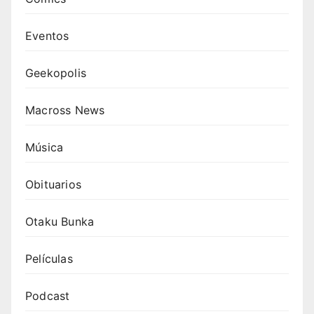
Eventos
Geekopolis
Macross News
Música
Obituarios
Otaku Bunka
Películas
Podcast