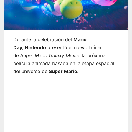
Durante la celebración del
Mario
Day
,
Nintendo
presentó el nuevo tráiler
de
Super Mario Galaxy Movie
, la próxima
película animada basada en la etapa espacial
del universo de
Super Mario
.