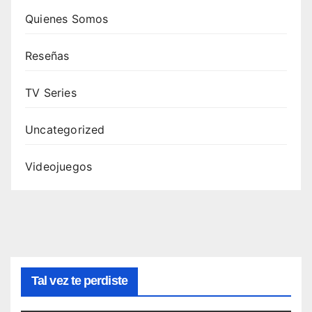
Quienes Somos
Reseñas
TV Series
Uncategorized
Videojuegos
Tal vez te perdiste