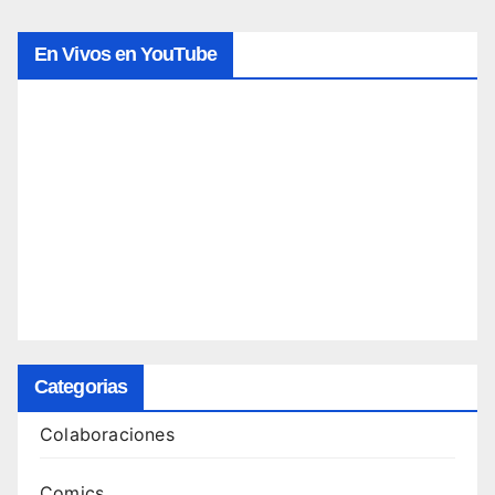
En Vivos en YouTube
Categorias
Colaboraciones
Comics