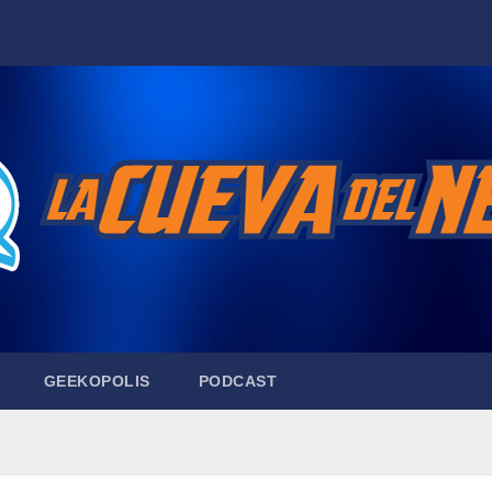
GEEKOPOLIS
PODCAST