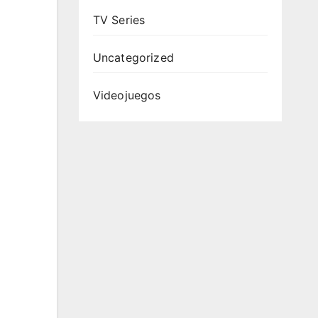
TV Series
Uncategorized
Videojuegos