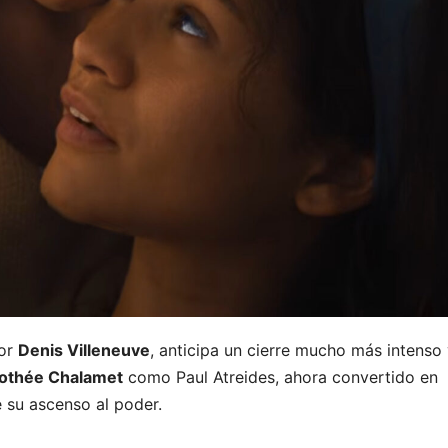
por
Denis Villeneuve
, anticipa un cierre mucho más intenso
othée Chalamet
como Paul Atreides, ahora convertido en
 su ascenso al poder.