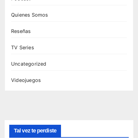
Quienes Somos
Reseñas
TV Series
Uncategorized
Videojuegos
Tal vez te perdiste