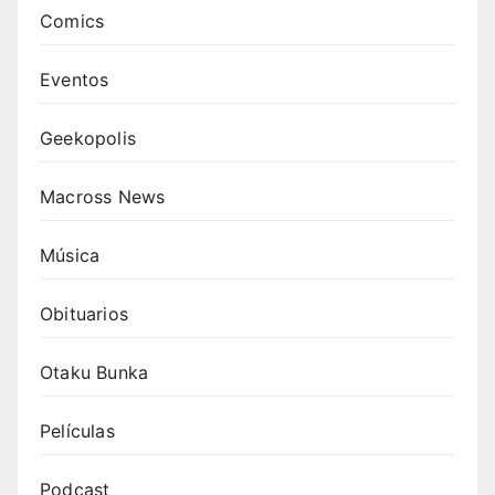
Comics
Eventos
Geekopolis
Macross News
Música
Obituarios
Otaku Bunka
Películas
Podcast