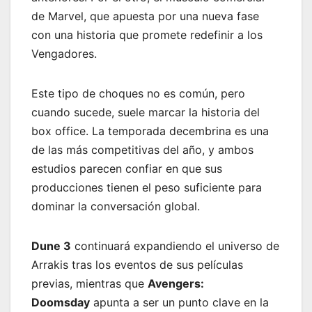
de Marvel, que apuesta por una nueva fase
con una historia que promete redefinir a los
Vengadores.
Este tipo de choques no es común, pero
cuando sucede, suele marcar la historia del
box office. La temporada decembrina es una
de las más competitivas del año, y ambos
estudios parecen confiar en que sus
producciones tienen el peso suficiente para
dominar la conversación global.
Dune 3
continuará expandiendo el universo de
Arrakis tras los eventos de sus películas
previas, mientras que
Avengers:
Doomsday
apunta a ser un punto clave en la