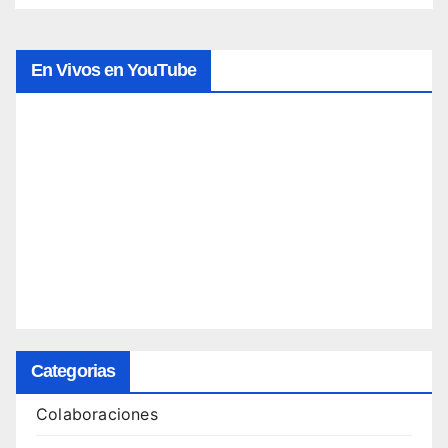
En Vivos en YouTube
Categorias
Colaboraciones