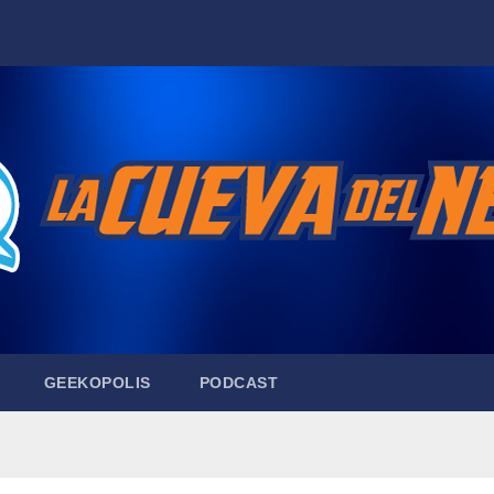
GEEKOPOLIS
PODCAST