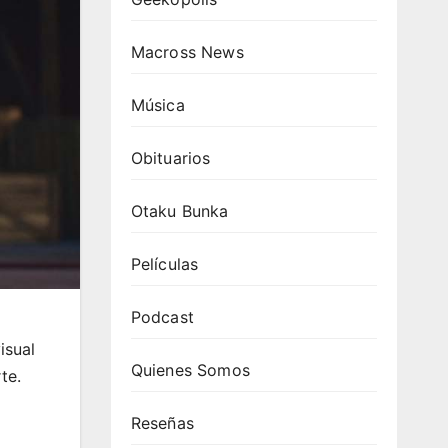
Macross News
Música
Obituarios
Otaku Bunka
Películas
Podcast
isual
Quienes Somos
te.
Reseñas