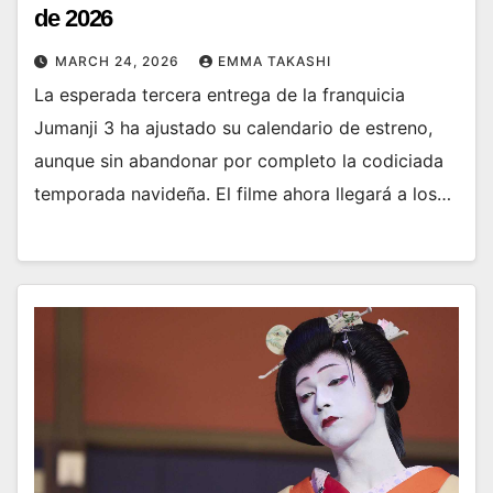
de 2026
MARCH 24, 2026
EMMA TAKASHI
La esperada tercera entrega de la franquicia
Jumanji 3 ha ajustado su calendario de estreno,
aunque sin abandonar por completo la codiciada
temporada navideña. El filme ahora llegará a los…