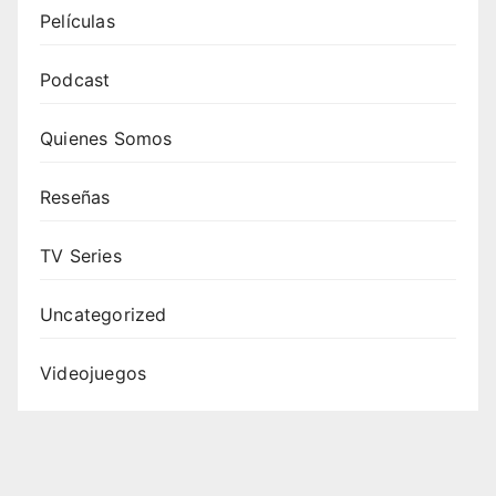
Películas
Podcast
Quienes Somos
Reseñas
TV Series
Uncategorized
Videojuegos