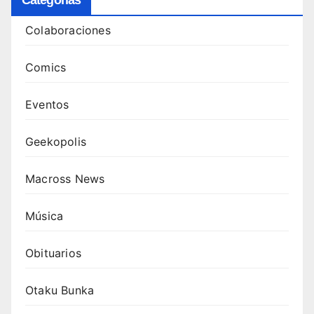
Categorias
Colaboraciones
Comics
Eventos
Geekopolis
Macross News
Música
Obituarios
Otaku Bunka