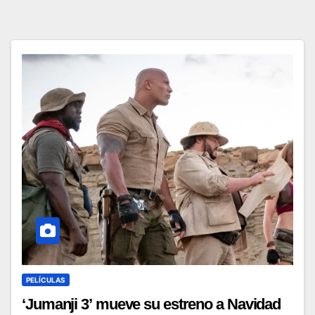
PELÍCULAS
‘Jumanji 3’ mueve su estreno a Navidad