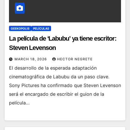
GEEKOPOLIS
PELÍCULAS
La película de ‘Labubu’ ya tiene escritor:
Steven Levenson
MARCH 18, 2026
HECTOR NEGRETE
El desarrollo de la esperada adaptación
cinematográfica de Labubu da un paso clave.
Sony Pictures ha confirmado que Steven Levenson
será el encargado de escribir el guion de la
película…