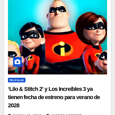
PELÍCULAS
‘Lilo & Stitch 2’ y Los Increíbles 3 ya
tienen fecha de estreno para verano de
2028