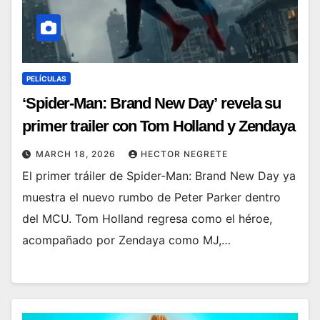
PELÍCULAS
‘Spider-Man: Brand New Day’ revela su
primer trailer con Tom Holland y Zendaya
MARCH 18, 2026
HECTOR NEGRETE
El primer tráiler de Spider-Man: Brand New Day ya
muestra el nuevo rumbo de Peter Parker dentro
del MCU. Tom Holland regresa como el héroe,
acompañado por Zendaya como MJ,…