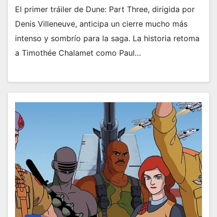
El primer tráiler de Dune: Part Three, dirigida por
Denis Villeneuve, anticipa un cierre mucho más
intenso y sombrío para la saga. La historia retoma
a Timothée Chalamet como Paul…