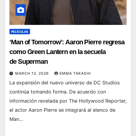
PELÍCULAS
‘Man of Tomorrow’: Aaron Pierre regresa
como Green Lantern en la secuela
de Superman
MARCH 12, 2026
EMMA TAKASHI
La expansión del nuevo universo de DC Studios
continúa tomando forma. De acuerdo con
información revelada por The Hollywood Reporter,
el actor Aaron Pierre se integrará al elenco de
Man…