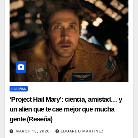
RESEÑAS
‘Project Hail Mary’: ciencia, amistad… y
un alien que te cae mejor que mucha
gente (Reseña)
MARCH 13, 2026
EDGARDO MARTÍNEZ