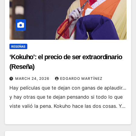
RESEÑAS
‘Kokuho’: el precio de ser extraordinario
(Reseña)
MARCH 24, 2026
EDGARDO MARTÍNEZ
Hay películas que te dejan con ganas de aplaudir…
y hay otras que te dejan pensando si todo lo que
viste valió la pena. Kokuho hace las dos cosas. Y…