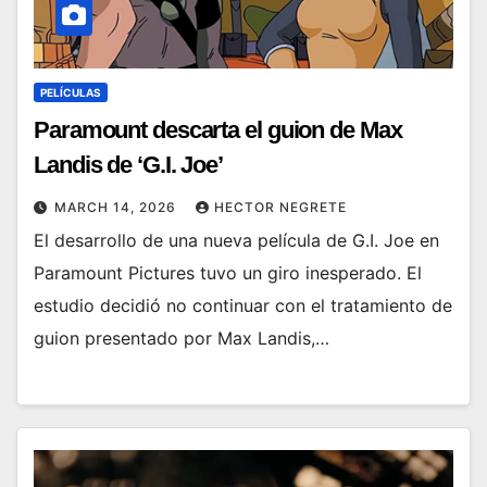
PELÍCULAS
Paramount descarta el guion de Max
Landis de ‘G.I. Joe’
MARCH 14, 2026
HECTOR NEGRETE
El desarrollo de una nueva película de G.I. Joe en
Paramount Pictures tuvo un giro inesperado. El
estudio decidió no continuar con el tratamiento de
guion presentado por Max Landis,…