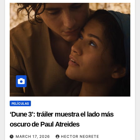
PELÍCULAS
‘Dune 3’: tráiler muestra el lado más
oscuro de Paul Atreides
MARCH 17, 2026
HECTOR NEGRETE