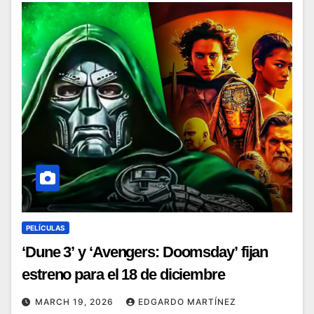
PELÍCULAS
‘Dune 3’ y ‘Avengers: Doomsday’ fijan
estreno para el 18 de diciembre
MARCH 19, 2026
EDGARDO MARTÍNEZ