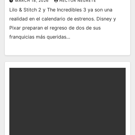
MARCH 18, 2026
HECTOR NEGRETE
Lilo & Stitch 2 y The Incredibles 3 ya son una
realidad en el calendario de estrenos. Disney y
Pixar preparan el regreso de dos de sus
franquicias más queridas…