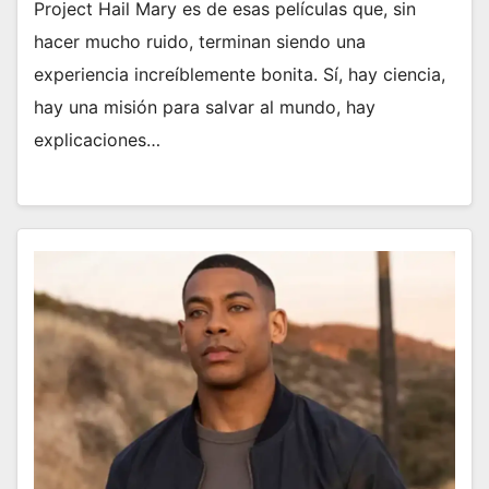
Project Hail Mary es de esas películas que, sin
hacer mucho ruido, terminan siendo una
experiencia increíblemente bonita. Sí, hay ciencia,
hay una misión para salvar al mundo, hay
explicaciones…