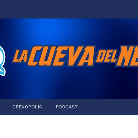
GEEKOPOLIS
PODCAST