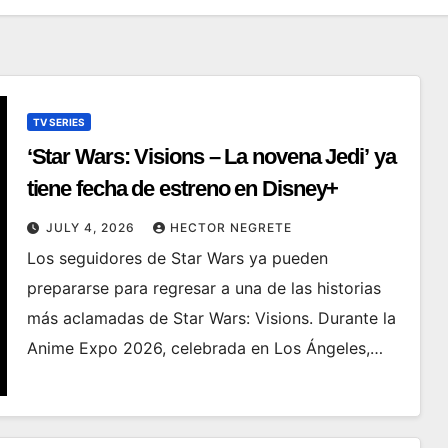
TV SERIES
‘Star Wars: Visions – La novena Jedi’ ya
tiene fecha de estreno en Disney+
JULY 4, 2026
HECTOR NEGRETE
Los seguidores de Star Wars ya pueden
prepararse para regresar a una de las historias
más aclamadas de Star Wars: Visions. Durante la
Anime Expo 2026, celebrada en Los Ángeles,…