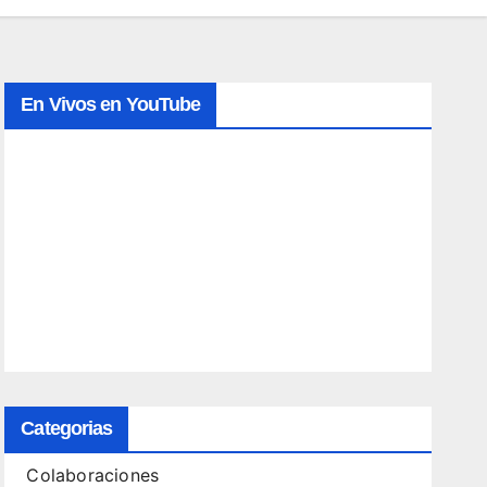
En Vivos en YouTube
Categorias
Colaboraciones