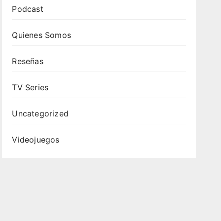
Podcast
Quienes Somos
Reseñas
TV Series
Uncategorized
Videojuegos