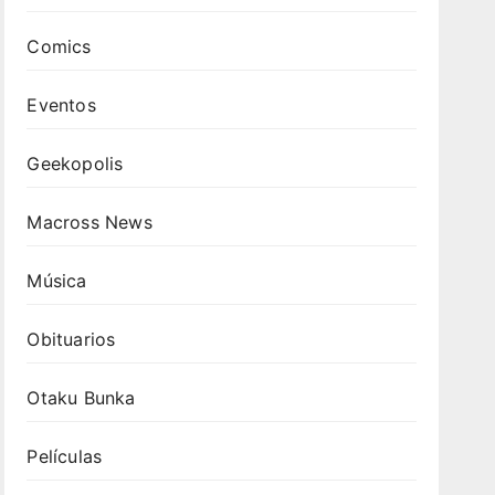
Comics
Eventos
Geekopolis
Macross News
Música
Obituarios
Otaku Bunka
Películas