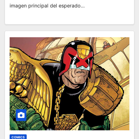
imagen principal del esperado…
COMICS