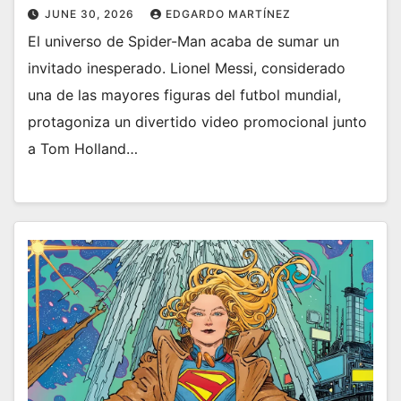
JUNE 30, 2026
EDGARDO MARTÍNEZ
El universo de Spider-Man acaba de sumar un
invitado inesperado. Lionel Messi, considerado
una de las mayores figuras del futbol mundial,
protagoniza un divertido video promocional junto
a Tom Holland…