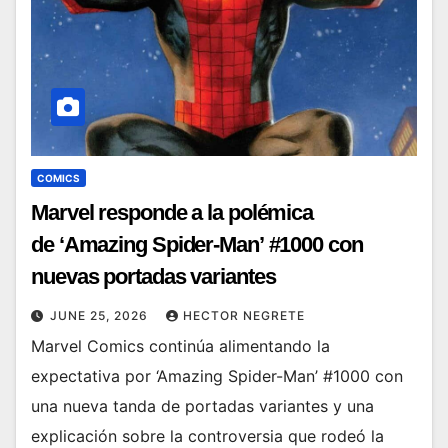
COMICS
Marvel responde a la polémica
de ‘Amazing Spider-Man’ #1000 con
nuevas portadas variantes
JUNE 25, 2026
HECTOR NEGRETE
Marvel Comics continúa alimentando la
expectativa por ‘Amazing Spider-Man’ #1000 con
una nueva tanda de portadas variantes y una
explicación sobre la controversia que rodeó la