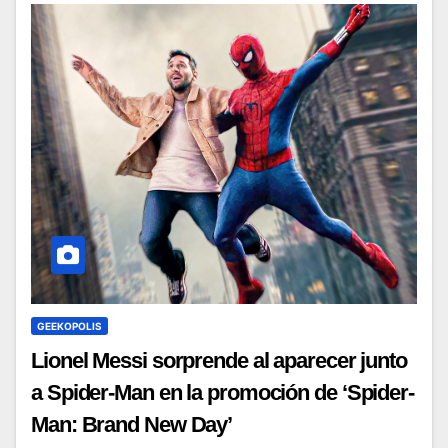
GEEKOPOLIS
Lionel Messi sorprende al aparecer junto
a Spider-Man en la promoción de ‘Spider-
Man: Brand New Day’