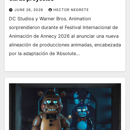
JUNE 26, 2026
HECTOR NEGRETE
DC Studios y Warner Bros. Animation
sorprendieron durante el Festival Internacional de
Animación de Annecy 2026 al anunciar una nueva
alineación de producciones animadas, encabezada
por la adaptación de ‘Absolute…