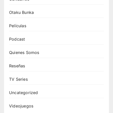
Otaku Bunka
Películas
Podcast
Quienes Somos
Reseñas
TV Series
Uncategorized
Videojuegos