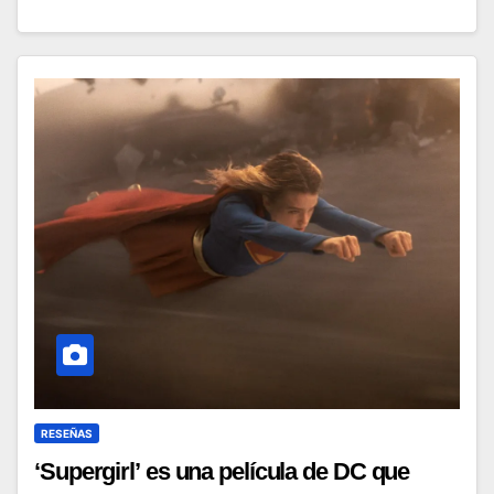
RESEÑAS
‘Supergirl’ es una película de DC que