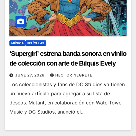
MÚSICA
PELÍCULAS
‘Supergirl’ estrena banda sonora en vinilo
de colección con arte de Bilquis Evely
JUNE 27, 2026
HECTOR NEGRETE
Los coleccionistas y fans de DC Studios ya tienen
un nuevo artículo para agregar a su lista de
deseos. Mutant, en colaboración con WaterTower
Music y DC Studios, anunció el…