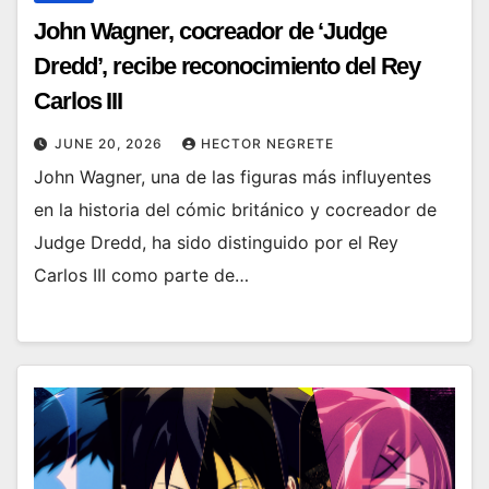
John Wagner, cocreador de ‘Judge
Dredd’, recibe reconocimiento del Rey
Carlos III
JUNE 20, 2026
HECTOR NEGRETE
John Wagner, una de las figuras más influyentes
en la historia del cómic británico y cocreador de
Judge Dredd, ha sido distinguido por el Rey
Carlos III como parte de…