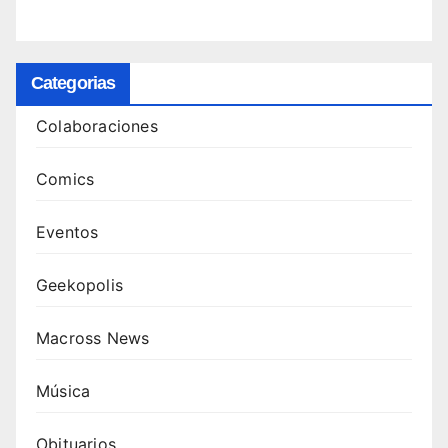
Categorias
Colaboraciones
Comics
Eventos
Geekopolis
Macross News
Música
Obituarios