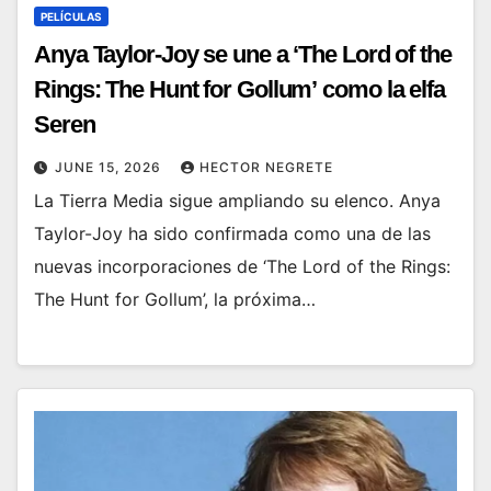
PELÍCULAS
Anya Taylor-Joy se une a ‘The Lord of the
Rings: The Hunt for Gollum’ como la elfa
Seren
JUNE 15, 2026
HECTOR NEGRETE
La Tierra Media sigue ampliando su elenco. Anya
Taylor-Joy ha sido confirmada como una de las
nuevas incorporaciones de ‘The Lord of the Rings:
The Hunt for Gollum’, la próxima…