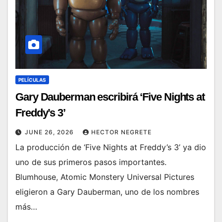
PELÍCULAS
Gary Dauberman escribirá ‘Five Nights at
Freddy’s 3’
JUNE 26, 2026
HECTOR NEGRETE
La producción de ‘Five Nights at Freddy’s 3’ ya dio
uno de sus primeros pasos importantes.
Blumhouse, Atomic Monstery Universal Pictures
eligieron a Gary Dauberman, uno de los nombres
más…