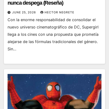
nunca despega (Reseña)
JUNE 25, 2026
HECTOR NEGRETE
Con la enorme responsabilidad de consolidar el
nuevo universo cinematográfico de DC, Supergirl
llega a los cines con una propuesta que prometía
alejarse de las fórmulas tradicionales del género.
Sin…