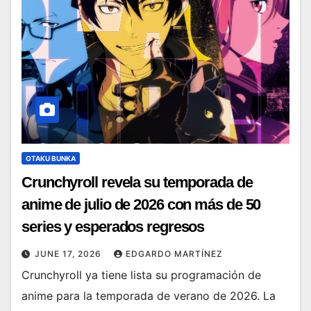
OTAKU BUNKA
Crunchyroll revela su temporada de
anime de julio de 2026 con más de 50
series y esperados regresos
JUNE 17, 2026
EDGARDO MARTÍNEZ
Crunchyroll ya tiene lista su programación de
anime para la temporada de verano de 2026. La