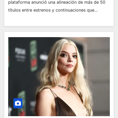
plataforma anunció una alineación de más de 50
títulos entre estrenos y continuaciones que…