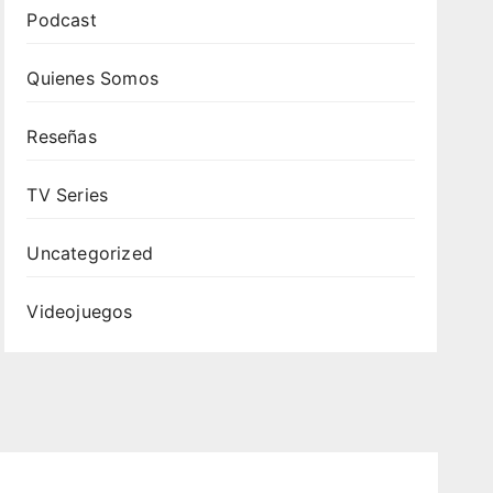
Podcast
Quienes Somos
Reseñas
TV Series
Uncategorized
Videojuegos