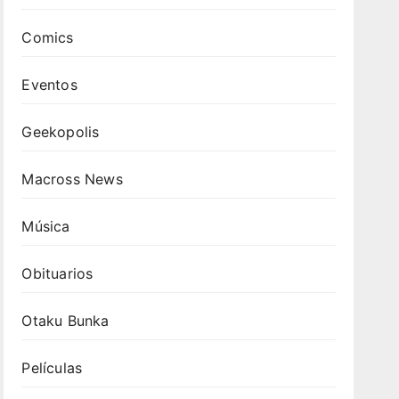
Comics
Eventos
Geekopolis
Macross News
Música
Obituarios
Otaku Bunka
Películas