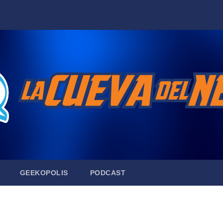
GEEKOPOLIS
PODCAST