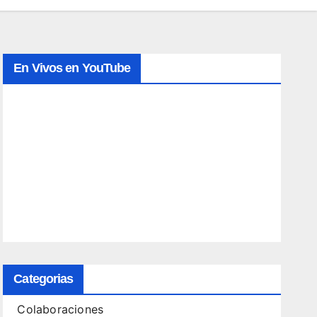
En Vivos en YouTube
Categorias
Colaboraciones