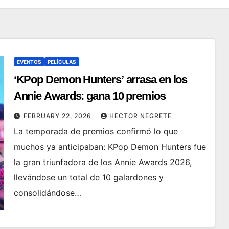
EVENTOS
PELÍCULAS
‘KPop Demon Hunters’ arrasa en los
Annie Awards: gana 10 premios
FEBRUARY 22, 2026
HECTOR NEGRETE
La temporada de premios confirmó lo que
muchos ya anticipaban: KPop Demon Hunters fue
la gran triunfadora de los Annie Awards 2026,
llevándose un total de 10 galardones y
consolidándose…