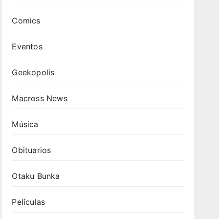
Comics
Eventos
Geekopolis
Macross News
Música
Obituarios
Otaku Bunka
Películas