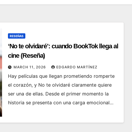
RESEÑAS
‘No te olvidaré’: cuando BookTok llega al
cine (Reseña)
MARCH 11, 2026
EDGARDO MARTÍNEZ
Hay películas que llegan prometiendo romperte
el corazón, y No te olvidaré claramente quiere
ser una de ellas. Desde el primer momento la
historia se presenta con una carga emocional…