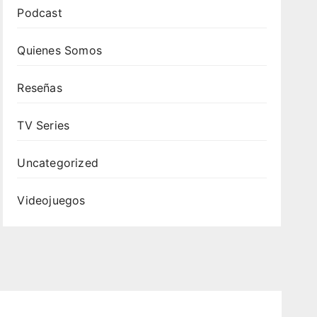
Podcast
Quienes Somos
Reseñas
TV Series
Uncategorized
Videojuegos