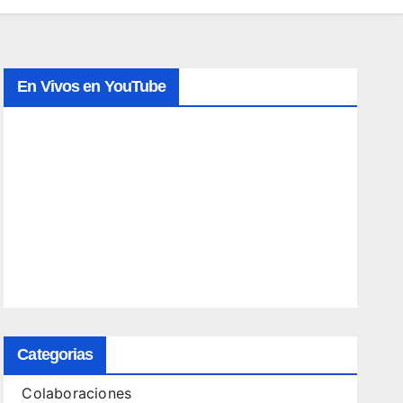
En Vivos en YouTube
Categorias
Colaboraciones