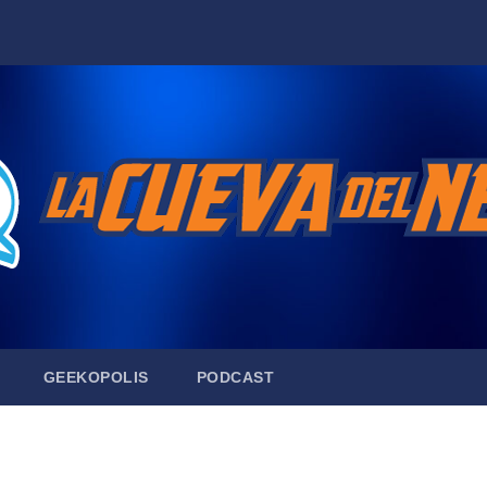
GEEKOPOLIS
PODCAST