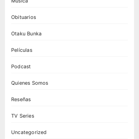
Música
Obituarios
Otaku Bunka
Películas
Podcast
Quienes Somos
Reseñas
TV Series
Uncategorized