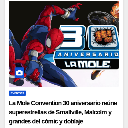
EVENTOS
La Mole Convention 30 aniversario reúne
superestrellas de Smallville, Malcolm y
grandes del cómic y doblaje