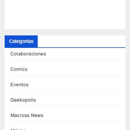
Categorias
Colaboraciones
Comics
Eventos
Geekopolis
Macross News