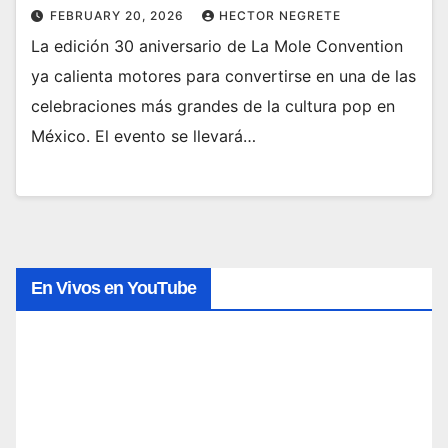
FEBRUARY 20, 2026
HECTOR NEGRETE
La edición 30 aniversario de La Mole Convention
ya calienta motores para convertirse en una de las
celebraciones más grandes de la cultura pop en
México. El evento se llevará…
En Vivos en YouTube