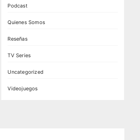
Podcast
Quienes Somos
Reseñas
TV Series
Uncategorized
Videojuegos