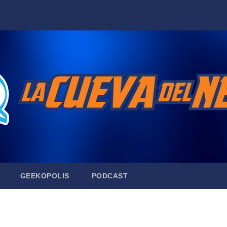
GEEKOPOLIS
PODCAST