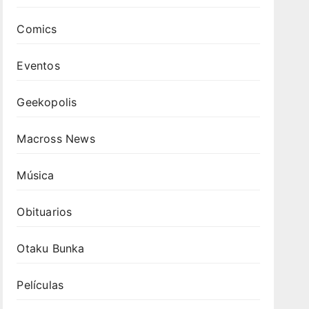
Comics
Eventos
Geekopolis
Macross News
Música
Obituarios
Otaku Bunka
Películas