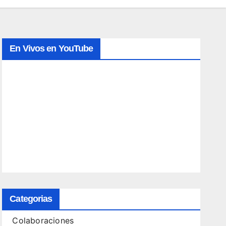
En Vivos en YouTube
Categorias
Colaboraciones