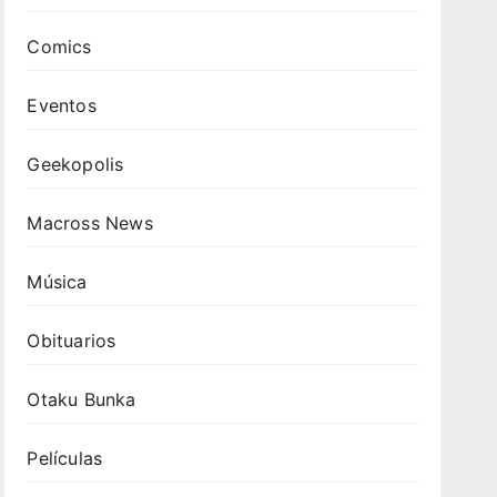
Comics
Eventos
Geekopolis
Macross News
Música
Obituarios
Otaku Bunka
Películas