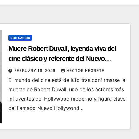
OBITUARIOS
Muere Robert Duvall, leyenda viva del
cine clásico y referente del Nuevo
Hollywood
FEBRUARY 16, 2026
HECTOR NEGRETE
El mundo del cine está de luto tras confirmarse la
muerte de Robert Duvall, uno de los actores más
influyentes del Hollywood moderno y figura clave
del llamado Nuevo Hollywood.…