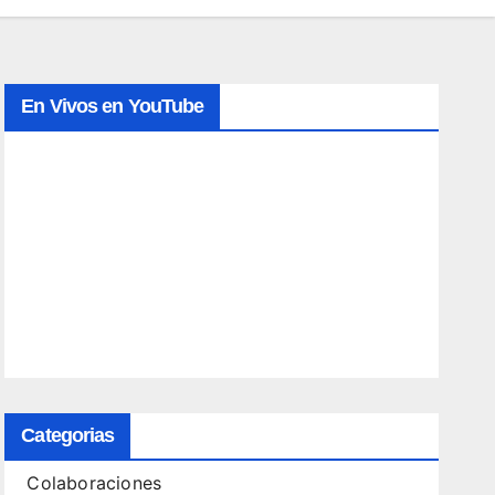
En Vivos en YouTube
Categorias
Colaboraciones