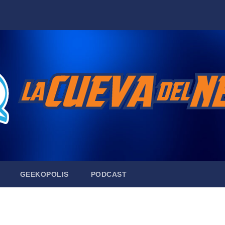
GEEKOPOLIS
PODCAST