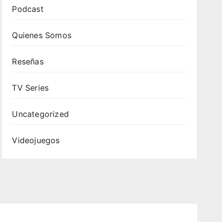
Podcast
Quienes Somos
Reseñas
TV Series
Uncategorized
Videojuegos