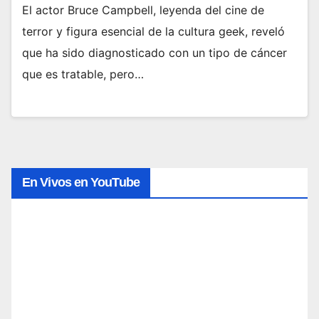
El actor Bruce Campbell, leyenda del cine de
terror y figura esencial de la cultura geek, reveló
que ha sido diagnosticado con un tipo de cáncer
que es tratable, pero…
En Vivos en YouTube