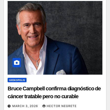
GEEKOPOLIS
Bruce Campbell confirma diagnóstico de
cáncer tratable pero no curable
MARCH 3, 2026
HECTOR NEGRETE