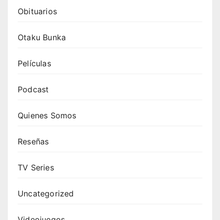
Obituarios
Otaku Bunka
Películas
Podcast
Quienes Somos
Reseñas
TV Series
Uncategorized
Videojuegos