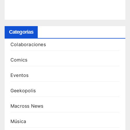
Categorias
Colaboraciones
Comics
Eventos
Geekopolis
Macross News
Música