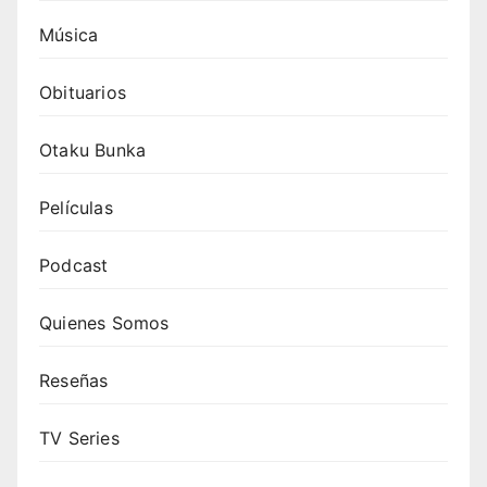
Música
Obituarios
Otaku Bunka
Películas
Podcast
Quienes Somos
Reseñas
TV Series