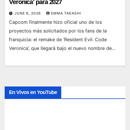
Veronica’ para 2027
JUNE 6, 2026
EMMA TAKASHI
Capcom finalmente hizo oficial uno de los
proyectos más solicitados por los fans de la
franquicia: el remake de ‘Resident Evil: Code
Veronica’, que llegará bajo el nuevo nombre de…
En Vivos en YouTube