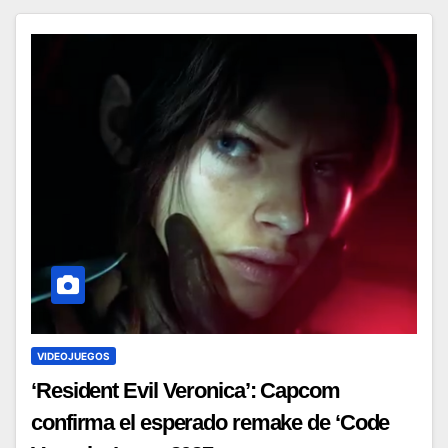
VIDEOJUEGOS
‘Resident Evil Veronica’: Capcom
confirma el esperado remake de ‘Code