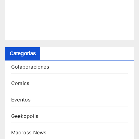
Categorias
Colaboraciones
Comics
Eventos
Geekopolis
Macross News