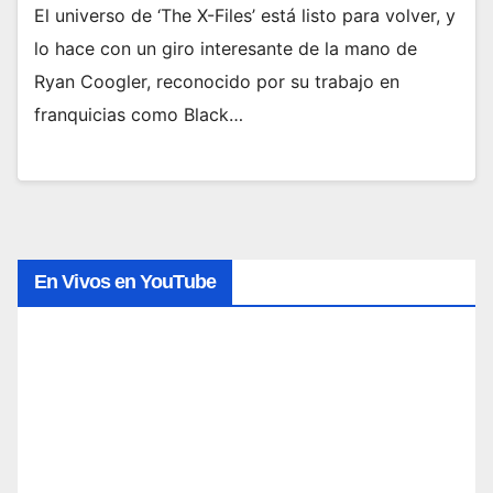
El universo de ‘The X-Files’ está listo para volver, y
lo hace con un giro interesante de la mano de
Ryan Coogler, reconocido por su trabajo en
franquicias como Black…
En Vivos en YouTube