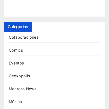
Categorias
Colaboraciones
Comics
Eventos
Geekopolis
Macross News
Música