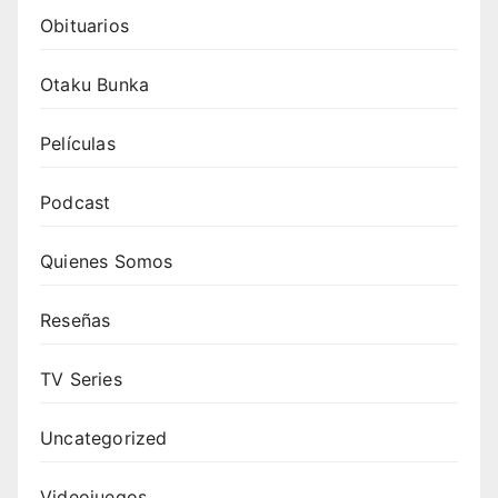
Obituarios
Otaku Bunka
Películas
Podcast
Quienes Somos
Reseñas
TV Series
Uncategorized
Videojuegos