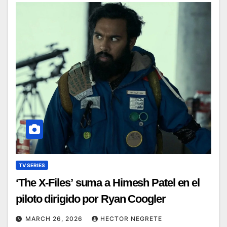
TV SERIES
‘The X-Files’ suma a Himesh Patel en el
piloto dirigido por Ryan Coogler
MARCH 26, 2026
HECTOR NEGRETE