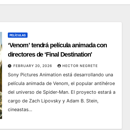
PELÍCULAS
‘Venom’ tendrá película animada con
directores de ‘Final Destination’
FEBRUARY 20, 2026
HECTOR NEGRETE
Sony Pictures Animation está desarrollando una
película animada de Venom, el popular antihéroe
del universo de Spider-Man. El proyecto estará a
cargo de Zach Lipovsky y Adam B. Stein,
cineastas…