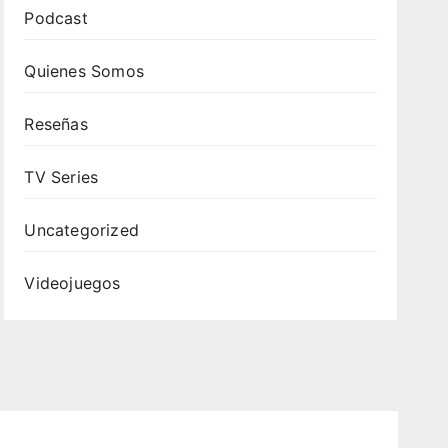
Podcast
Quienes Somos
Reseñas
TV Series
Uncategorized
Videojuegos