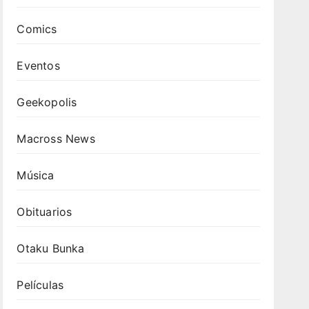
Comics
Eventos
Geekopolis
Macross News
Música
Obituarios
Otaku Bunka
Películas