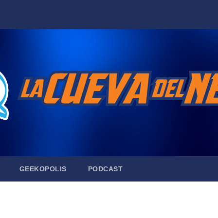
GEEKOPOLIS
PODCAST