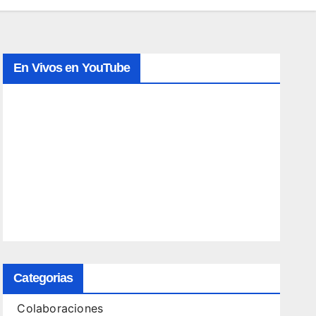
En Vivos en YouTube
Categorias
Colaboraciones