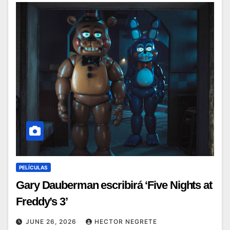
PELÍCULAS
Gary Dauberman escribirá ‘Five Nights at
Freddy’s 3’
JUNE 26, 2026
HECTOR NEGRETE