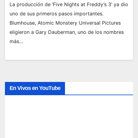
La producción de ‘Five Nights at Freddy’s 3’ ya dio
uno de sus primeros pasos importantes.
Blumhouse, Atomic Monstery Universal Pictures
eligieron a Gary Dauberman, uno de los nombres
más…
En Vivos en YouTube