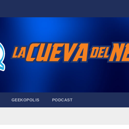
GEEKOPOLIS
PODCAST