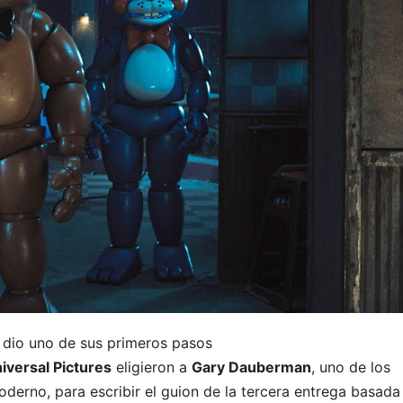
dio uno de sus primeros pasos
iversal Pictures
eligieron a
Gary Dauberman
, uno de los
erno, para escribir el guion de la tercera entrega basada 