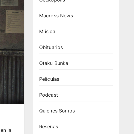
Macross News
Música
Obituarios
Otaku Bunka
Películas
Podcast
Quienes Somos
Reseñas
en la