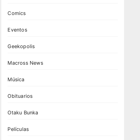
Comics
Eventos
Geekopolis
Macross News
Música
Obituarios
Otaku Bunka
Películas