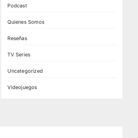
Podcast
Quienes Somos
Reseñas
TV Series
Uncategorized
Videojuegos