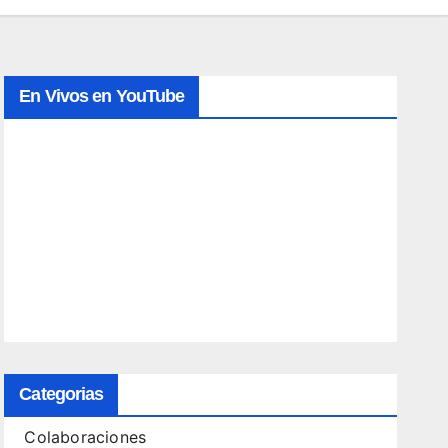
En Vivos en YouTube
Categorias
Colaboraciones