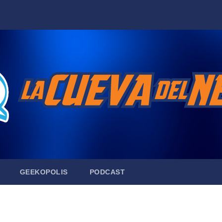
GEEKOPOLIS
PODCAST