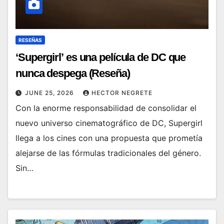
RESEÑAS
‘Supergirl’ es una película de DC que
nunca despega (Reseña)
JUNE 25, 2026
HECTOR NEGRETE
Con la enorme responsabilidad de consolidar el
nuevo universo cinematográfico de DC, Supergirl
llega a los cines con una propuesta que prometía
alejarse de las fórmulas tradicionales del género.
Sin…