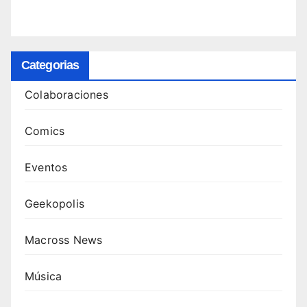
Categorias
Colaboraciones
Comics
Eventos
Geekopolis
Macross News
Música