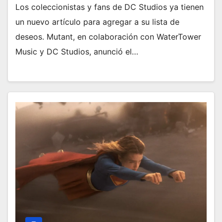
Los coleccionistas y fans de DC Studios ya tienen
un nuevo artículo para agregar a su lista de
deseos. Mutant, en colaboración con WaterTower
Music y DC Studios, anunció el…