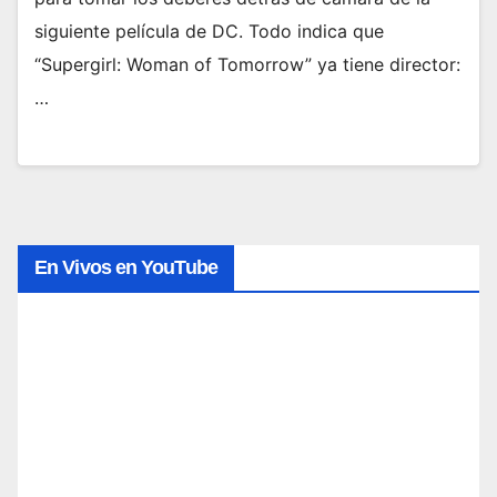
siguiente película de DC. Todo indica que
“Supergirl: Woman of Tomorrow” ya tiene director:
…
En Vivos en YouTube