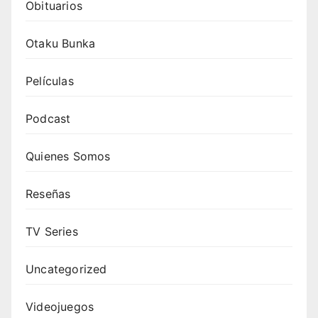
Obituarios
Otaku Bunka
Películas
Podcast
Quienes Somos
Reseñas
TV Series
Uncategorized
Videojuegos