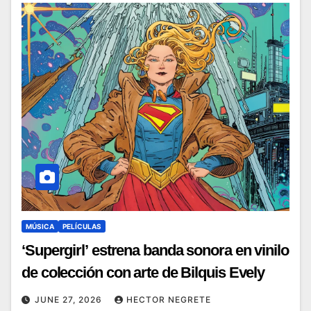
MÚSICA
PELÍCULAS
‘Supergirl’ estrena banda sonora en vinilo
de colección con arte de Bilquis Evely
JUNE 27, 2026
HECTOR NEGRETE